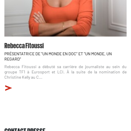
Rebecca Fitoussi
PRÉSENTATRICE DE "UN MONDE EN DOC" ET "UN MONDE, UN
REGARD"
Rebecca Fitoussi a débuté sa carrière de journaliste au sein du
groupe TF1 à Eurosport et LCI. À la suite de la nomination de
Christine Kelly au C...
CONTACT PRESSE