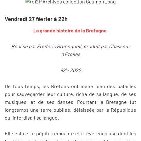
Vendredi 27 février à 22h
La grande histoire de la Bretagne
Réalisé par Frédéric Brunnquell, produit par Chasseur
d'Etoiles
92' - 2022
De tous temps, les Bretons ont mené bien des batailles
pour sauvegarder leur culture, riche de sa langue, de ses
musiques, et de ses danses. Pourtant la Bretagne fut
longtemps une terre oubliée, délaissée par la République
qui interdisait sa langue.
Elle est cette pépite remuante et irrévérencieuse dont les