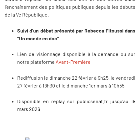
l'enchaînement des politiques publiques depuis les débuts
de la Ve République.
Suivi d'un débat présenté par Rebecca Fitoussi dans
"Un monde en doc"
Lien de visionnage disponible à la demande ou sur
notre plateforme
Avant-Première
Rediffusion le dimanche 22 février à 9h25, le vendredi
27 février à 18h30 et le dimanche 1er mars à 10h55
Disponible en replay sur publicsenat.fr jusqu'au 18
mars 2026