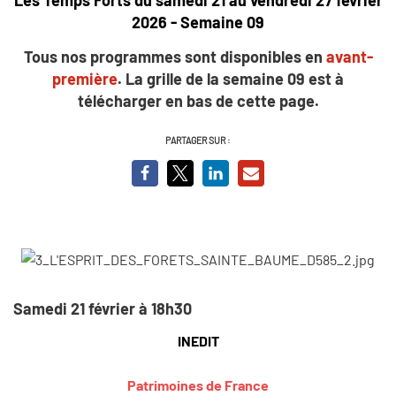
2026 - Semaine 09
Tous nos programmes sont disponibles en
avant-
première
. La grille de la semaine 09 est à
télécharger en bas de cette page.
PARTAGER SUR :
Samedi 21 février à 18h30
INEDIT
Patrimoines de France