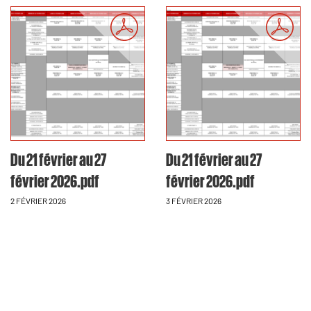
Du 21 février au 27
Du 21 février au 27
février 2026.pdf
février 2026.pdf
2 FÉVRIER 2026
3 FÉVRIER 2026