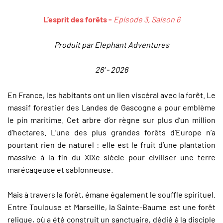
L’esprit des forêts -
Episode 3, Saison 6
Produit par Elephant Adventures
26' - 2026
En France, les habitants ont un lien viscéral avec la forêt. Le
massif forestier des Landes de Gascogne a pour emblème
le pin maritime. Cet arbre d’or règne sur plus d’un million
d’hectares. L’une des plus grandes forêts d’Europe n’a
pourtant rien de naturel : elle est le fruit d’une plantation
massive à la fin du XIXe siècle pour civiliser une terre
marécageuse et sablonneuse.
Mais à travers la forêt, émane également le souffle spirituel.
Entre Toulouse et Marseille, la Sainte-Baume est une forêt
relique, où a été construit un sanctuaire, dédié à la disciple