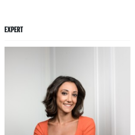
EXPERT