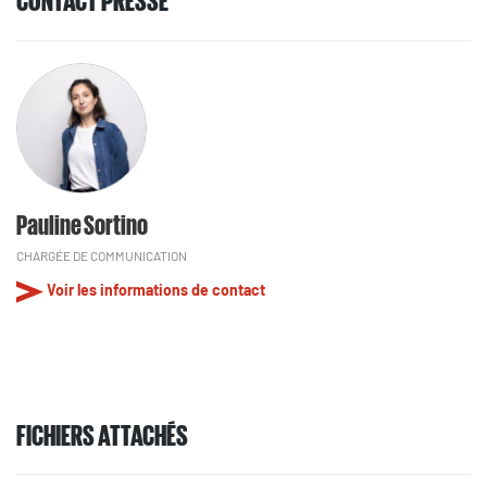
Pauline Sortino
CHARGÉE DE COMMUNICATION
Voir les informations de contact
FICHIERS ATTACHÉS