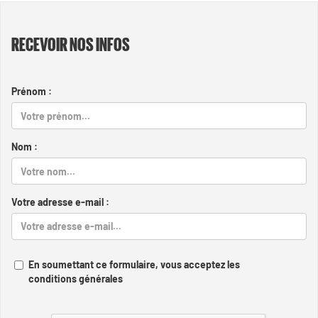
RECEVOIR NOS INFOS
Prénom :
Nom :
Votre adresse e-mail :
En soumettant ce formulaire, vous acceptez les
conditions générales