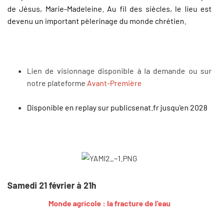
de Jésus, Marie-Madeleine. Au fil des siècles, le lieu est
devenu un important pèlerinage du monde chrétien.
Lien de visionnage disponible à la demande ou sur
notre plateforme
Avant-Première
Disponible en replay sur publicsenat.fr jusqu'en 2028
Samedi 21 février à 21h
Monde agricole : la fracture de l'eau