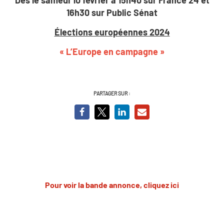
16h30 sur Public Sénat
Élections européennes 2024
« L’Europe en campagne »
PARTAGER SUR :
Pour voir la bande annonce, cliquez ici