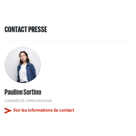
CONTACT PRESSE
Pauline Sortino
CHARGÉE DE COMMUNICATION
Voir les informations de contact