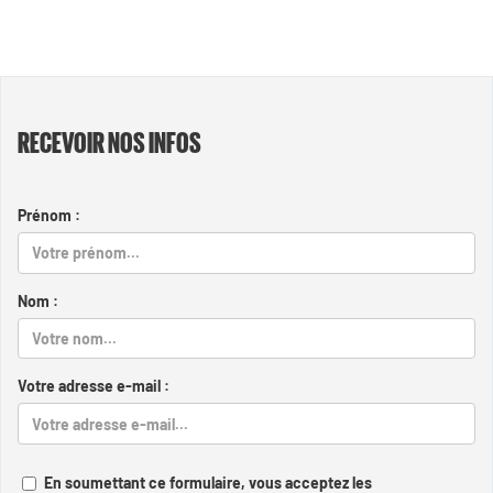
RECEVOIR NOS INFOS
Prénom :
Nom :
Votre adresse e-mail :
En soumettant ce formulaire, vous acceptez les