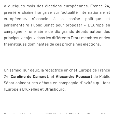
À quelques mois des élections européennes, France 24,
première chaîne française sur l’actualité internationale et
européenne, s’associe à la chaîne politique et
parlementaire Public Sénat pour proposer « L’Europe en
campagne », une série de dix grands débats autour des
principaux enjeux dans les différents États membres et des
thématiques dominantes de ces prochaines élections.
Un samedi sur deux, la rédactrice en chef Europe de France
24,
Caroline de Camaret
, et
Alexandre Poussart
de Public
Sénat animent ces débats en compagnie d’invités qui font
l’Europe à Bruxelles et Strasbourg.