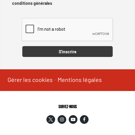
conditions générales
Captcha
S'inscrire
Gérer les cookies
-
Mentions légales
SUIVEZ-NOUS