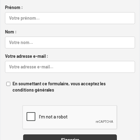
Prénom :
Nom :
Votre adresse e-mail :
En soumettant ce formulaire, vous acceptez les
conditions générales
Captcha
S'inscrire