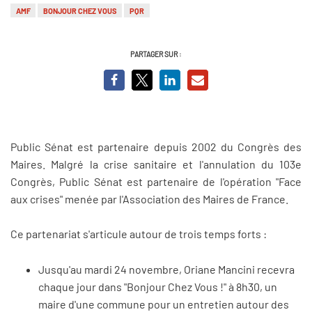
AMF
BONJOUR CHEZ VOUS
PQR
PARTAGER SUR :
Public Sénat est partenaire depuis 2002 du Congrès des
Maires. Malgré la crise sanitaire et l'annulation du 103e
Congrès, Public Sénat est partenaire de l'opération "Face
aux crises" menée par l'Association des Maires de France.
Ce partenariat s'articule autour de trois temps forts :
Jusqu'au mardi 24 novembre, Oriane Mancini recevra
chaque jour dans "Bonjour Chez Vous !" à 8h30, un
maire d'une commune pour un entretien autour des