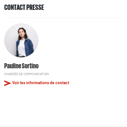
CONTACT PRESSE
Pauline Sortino
CHARGÉE DE COMMUNICATION
Voir les informations de contact