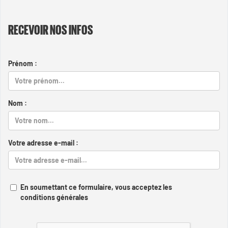
RECEVOIR NOS INFOS
Prénom :
Nom :
Votre adresse e-mail :
En soumettant ce formulaire, vous acceptez les
conditions générales