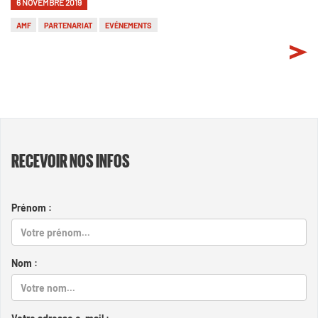
6 NOVEMBRE 2019
AMF
PARTENARIAT
EVÉNEMENTS
RECEVOIR NOS INFOS
Prénom :
Nom :