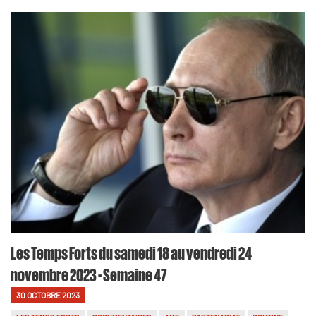
Les Temps Forts du samedi 18 au vendredi 24
novembre 2023 - Semaine 47
30 OCTOBRE 2023