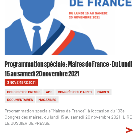
Programmation spéciale : Maires de France - Du Lundi
15 au samedi 20 novembre 2021
3 NOVEMBRE 2021
DOSSIERS DE PRESSE
AMF
CONGRÈS DES MAIRES
MAIRES
DOCUMENTAIRES
MAGAZINES
Programmation spéciale "Maires de France", à l'occasion du 103e
Congrès des maires, du lundi 15 au samedi 20 novembre 2021 LIRE
LE DOSSIER DE PRESSE