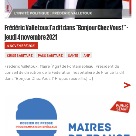
Frédéric Valletoux l'a dit dans "Bonjour Chez Vous !" -
jeudi 4 novembre 2021
4 NOVEMBRE 2021
CRISE SANITAIRE
PASS SANITAIRE
SANTÉ
AMF
Frédéric Valletoux, Maire (Agir) de Fontainebleau, Président du
conseil de direction de la Fédération hospitalière de France l'a dit
dans "Bonjour Chez Vous !" Propos recueillis[...]