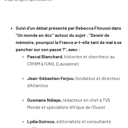
Suivi d'un débat présenté par Rebecca Fitoussi dans
"Un monde en doc" autour du sujet : "Devoir de
mémoire, pourquoi la France a-t-elle tant de mal à se
pencher sur son passé ?", avec :
Pascal Blanchard,
historien et chercheur au
CRHIM à l’UNIL (Lausanne)
Jean-Sébastien Ferjou,
fondateur et directeur
d’Atlantico
Ousmane Ndiaye,
rédacteur en chef à TV5
Monde et spécialiste Afrique de l’Ouest
Lydia Guirous,
éditorialiste et consultante