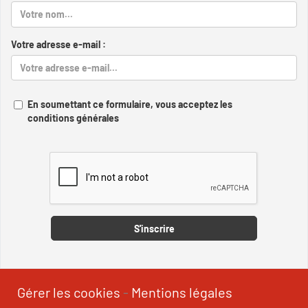
Votre adresse e-mail :
En soumettant ce formulaire, vous acceptez les
conditions générales
Captcha
S'inscrire
Gérer les cookies
-
Mentions légales