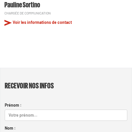
Pauline Sortino
CHARGÉE DE COMMUNICATION
Voir les informations de contact
RECEVOIR NOS INFOS
Prénom :
Nom :