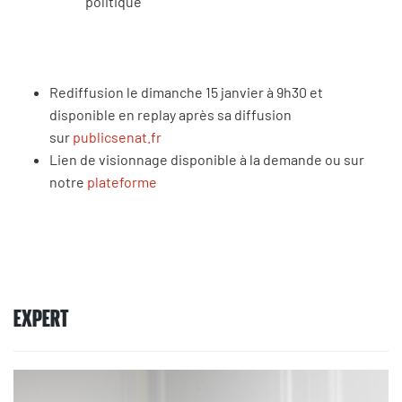
politique
Rediffusion le dimanche 15 janvier à 9h30 et
disponible en replay après sa diffusion
sur
publicsenat.fr
Lien de visionnage disponible à la demande ou sur
notre
plateforme
EXPERT