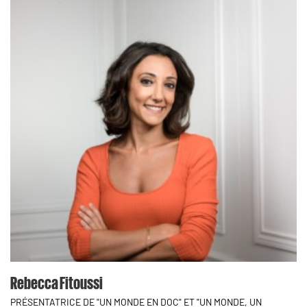
Rebecca Fitoussi
PRÉSENTATRICE DE "UN MONDE EN DOC" ET "UN MONDE, UN