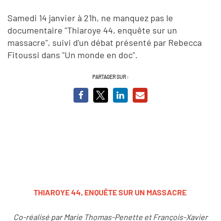
Samedi 14 janvier à 21h, ne manquez pas le
documentaire "Thiaroye 44, enquête sur un
massacre", suivi d'un débat présenté par Rebecca
Fitoussi dans "Un monde en doc".
PARTAGER SUR :
THIAROYE 44, ENQUÊTE SUR UN MASSACRE
Co-réalisé par Marie Thomas-Penette et François-Xavier