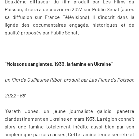
Deuxième diffuseur du film produit par Les Films du
Poisson, il sera à découvrir en 2023 sur Public Sénat (après
sa diffusion sur France Télévisions). Il s'inscrit dans la
lignée des documentaires engagés, historiques et de
qualité proposés par Public Sénat.
"Moissons sanglantes. 1933, la famine en Ukraine"
un film de Guillaume Ribot, produit par Les Films du Poisson
2022 - 68'
"Gareth Jones, un jeune journaliste gallois, pénètre
clandestinement en Ukraine en mars 1933. La région connaît
alors une famine totalement inédite aussi bien par son
ampleur que par ses causes. Cette famine tenue secrète et