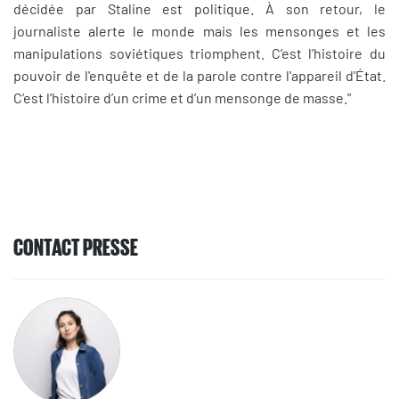
décidée par Staline est politique. À son retour, le
journaliste alerte le monde mais les mensonges et les
manipulations soviétiques triomphent. C’est l’histoire du
pouvoir de l'enquête et de la parole contre l'appareil d'État.
C’est l’histoire d’un crime et d’un mensonge de masse."
CONTACT PRESSE