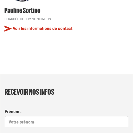
Pauline Sortino
CHARGÉE DE COMMUNICATION
Voir les informations de contact
RECEVOIR NOS INFOS
Prénom :