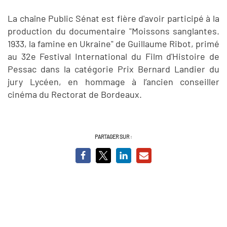
La chaîne Public Sénat est fière d'avoir participé à la
production du documentaire "Moissons sanglantes.
1933, la famine en Ukraine" de Guillaume Ribot, primé
au 32e Festival International du Film d'Histoire de
Pessac dans la catégorie Prix Bernard Landier du
jury Lycéen, en hommage à l’ancien conseiller
cinéma du Rectorat de Bordeaux.
PARTAGER SUR :