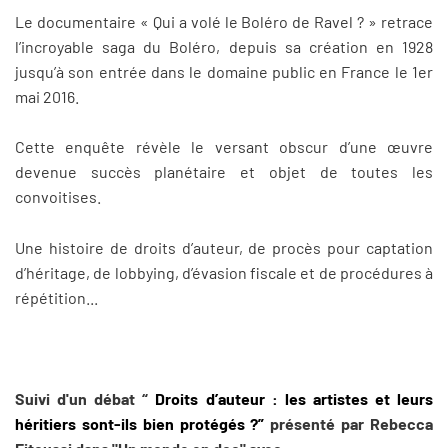
Le documentaire « Qui a volé le Boléro de Ravel ? » retrace
l’incroyable saga du Boléro, depuis sa création en 1928
jusqu’à son entrée dans le domaine public en France le 1er
mai 2016.
Cette enquête révèle le versant obscur d’une œuvre
devenue succès planétaire et objet de toutes les
convoitises.
Une histoire de droits d’auteur, de procès pour captation
d’héritage, de lobbying, d’évasion fiscale et de procédures à
répétition...
Suivi d'un débat “
Droits d’auteur : les artistes et leurs
héritiers sont-ils bien protégés ?”
présenté par Rebecca