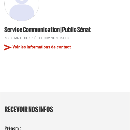
Service Communication | Public Sénat
ASSISTANTE CHARGÉE DE COMMUNICATION
Voir les informations de contact
RECEVOIR NOS INFOS
Prénom :