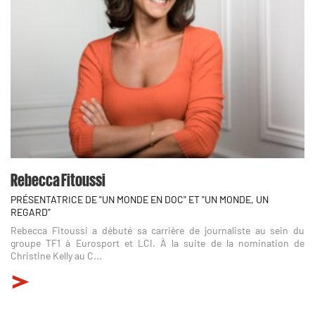
Rebecca Fitoussi
PRÉSENTATRICE DE "UN MONDE EN DOC" ET "UN MONDE, UN
REGARD"
Rebecca Fitoussi a débuté sa carrière de journaliste au sein du
groupe TF1 à Eurosport et LCI. À la suite de la nomination de
Christine Kelly au C...