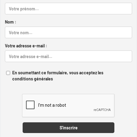
Nom :
Votre adresse e-mail :
En soumettant ce formulaire, vous acceptez les
conditions générales
Captcha
S'inscrire