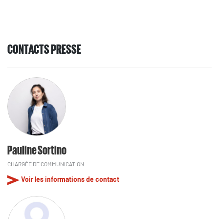
CONTACTS PRESSE
Pauline Sortino
CHARGÉE DE COMMUNICATION
Voir les informations de contact