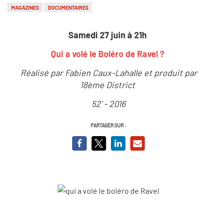
MAGAZINES
DOCUMENTAIRES
Samedi 27 juin à 21h
Qui a volé le Boléro de Ravel ?
Réalisé par Fabien Caux-Lahalle et produit par
18ème District
52' - 2016
PARTAGER SUR :