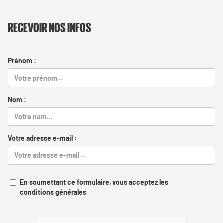
RECEVOIR NOS INFOS
Prénom :
Nom :
Votre adresse e-mail :
En soumettant ce formulaire, vous acceptez les
conditions générales