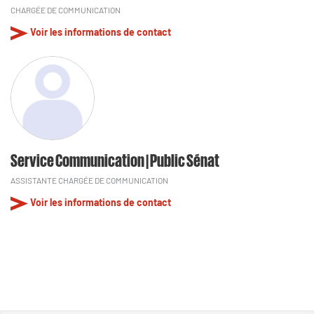
CHARGÉE DE COMMUNICATION
Voir les informations de contact
Service Communication | Public Sénat
ASSISTANTE CHARGÉE DE COMMUNICATION
Voir les informations de contact