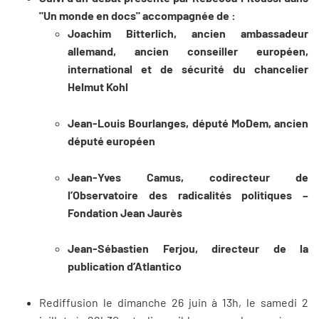
"Un monde en docs" accompagnée de :
Joachim Bitterlich, ancien ambassadeur
allemand, ancien conseiller européen,
international et de sécurité du chancelier
Helmut Kohl
Jean-Louis Bourlanges, député MoDem, ancien
député européen
Jean-Yves Camus, codirecteur de
l’Observatoire des radicalités politiques –
Fondation Jean Jaurès
Jean-Sébastien Ferjou, directeur de la
publication d’Atlantico
Rediffusion le dimanche 26 juin à 13h, le samedi 2