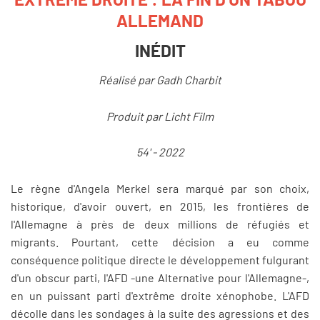
ALLEMAND
INÉDIT
Réalisé par Gadh Charbit
Produit par Licht Film
54' - 2022
Le règne d'Angela Merkel sera marqué par son choix,
historique, d'avoir ouvert, en 2015, les frontières de
l'Allemagne à près de deux millions de réfugiés et
migrants. Pourtant, cette décision a eu comme
conséquence politique directe le développement fulgurant
d'un obscur parti, l'AFD -une Alternative pour l'Allemagne-,
en un puissant parti d'extrême droite xénophobe. L'AFD
décolle dans les sondages à la suite des agressions et des