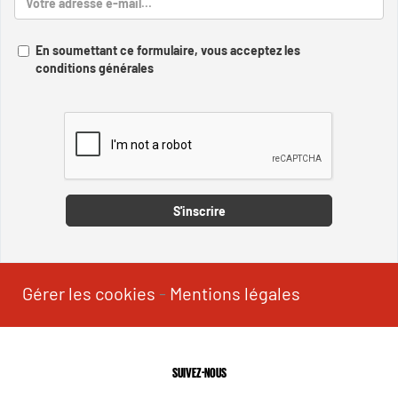
En soumettant ce formulaire, vous acceptez les
conditions générales
Captcha
S'inscrire
Gérer les cookies
-
Mentions légales
SUIVEZ-NOUS