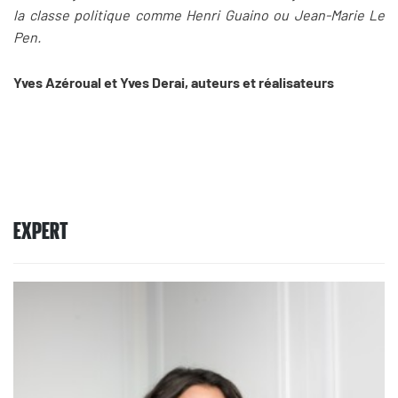
la classe politique comme Henri Guaino ou Jean-Marie Le
Pen.
Yves Azéroual et Yves Derai, auteurs et réalisateurs
EXPERT