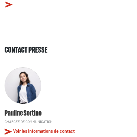
CONTACT PRESSE
Pauline Sortino
CHARGÉE DE COMMUNICATION
Voir les informations de contact