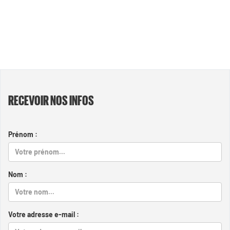
RECEVOIR NOS INFOS
Prénom :
Nom :
Votre adresse e-mail :