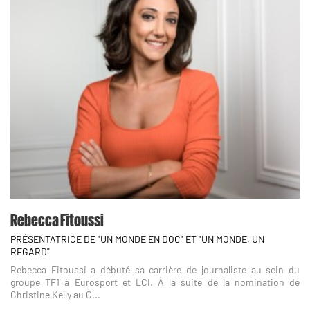
Rebecca Fitoussi
PRÉSENTATRICE DE "UN MONDE EN DOC" ET "UN MONDE, UN
REGARD"
Rebecca Fitoussi a débuté sa carrière de journaliste au sein du
groupe TF1 à Eurosport et LCI. À la suite de la nomination de
Christine Kelly au C...