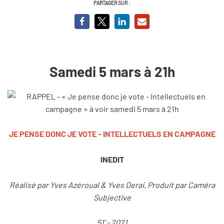
PARTAGER SUR :
Samedi 5 mars à 21h
JE PENSE DONC JE VOTE - INTELLECTUELS EN CAMPAGNE
INEDIT
Réalisé par Yves Azéroual & Yves Derai, Produit par Caméra
Subjective
51' - 2021