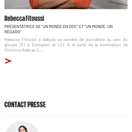
Rebecca Fitoussi
PRÉSENTATRICE DE "UN MONDE EN DOC" ET "UN MONDE, UN
REGARD"
Rebecca Fitoussi a débuté sa carrière de journaliste au sein du
groupe TF1 à Eurosport et LCI. À la suite de la nomination de
Christine Kelly au C...
CONTACT PRESSE