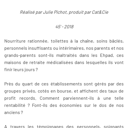
Réalisé par Julie Pichot, produit par Cat&Cie
45' - 2018
Nourriture rationnée, toilettes à la chaîne, soins bâclés,
personnels insuffisants ou intérimaires, nos parents et nos
grands-parents sont-ils maltraités dans les Ehpad, ces
maisons de retraite médicalisées dans lesquelles ils vont
finir leurs jours ?
Près du quart de ces établissements sont gérés par des
groupes privés, cotés en bourse, et affichent des taux de
profit records. Comment parviennent-ils à une telle
rentabilité ? Font-ils des économies sur le dos de nos
anciens ?
A travers les témoignages des personnels, soignants