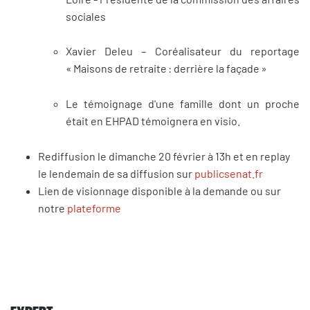
sociales
Xavier Deleu – Coréalisateur du reportage
« Maisons de retraite : derrière la façade »
Le témoignage d'une famille dont un proche
était en EHPAD témoignera en visio.
Rediffusion le dimanche 20 février à 13h et en replay
le lendemain de sa diffusion sur
publicsenat.fr
Lien de visionnage disponible à la demande ou sur
notre
plateforme