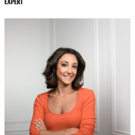
EXPERT