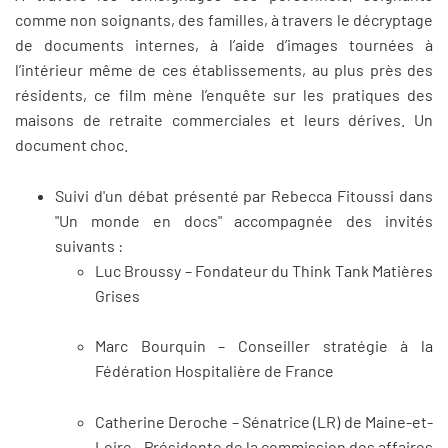
comme non soignants, des familles, à travers le décryptage
de documents internes, à l’aide d’images tournées à
l’intérieur même de ces établissements, au plus près des
résidents, ce film mène l’enquête sur les pratiques des
maisons de retraite commerciales et leurs dérives. Un
document choc.
Suivi d'un débat présenté par Rebecca Fitoussi dans
"Un monde en docs" accompagnée des invités
suivants :
Luc Broussy – Fondateur du Think Tank Matières
Grises
Marc Bourquin – Conseiller stratégie à la
Fédération Hospitalière de France
Catherine Deroche – Sénatrice (LR) de Maine-et-
Loire - Présidente de la commission des affaires