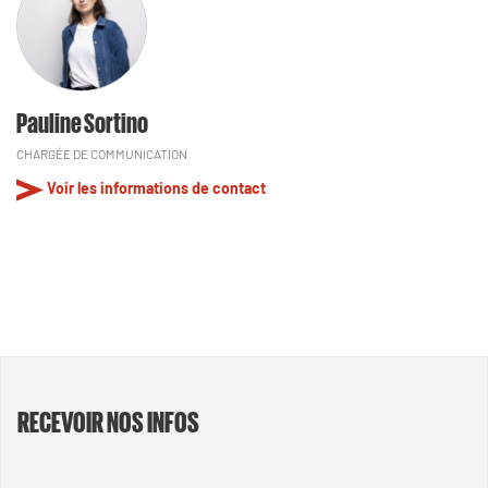
Pauline Sortino
CHARGÉE DE COMMUNICATION
Voir les informations de contact
RECEVOIR NOS INFOS