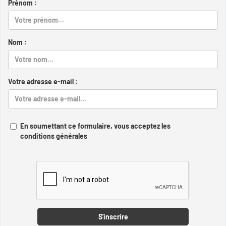
Prénom :
Nom :
Votre adresse e-mail :
En soumettant ce formulaire, vous acceptez les
conditions générales
Captcha
S'inscrire