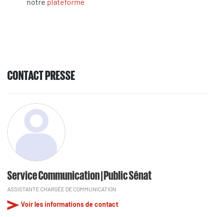
notre
plateforme
CONTACT PRESSE
Service Communication | Public Sénat
ASSISTANTE CHARGÉE DE COMMUNICATION
Voir les informations de contact