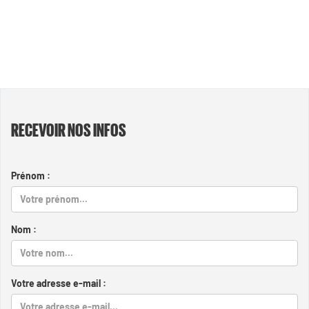
RECEVOIR NOS INFOS
Prénom :
Nom :
Votre adresse e-mail :