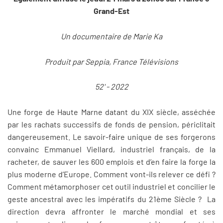
Grand-Est
Un documentaire de Marie Ka
Produit par Seppia, France Télévisions
52' - 2022
Une forge de Haute Marne datant du XIX siècle, asséchée
par les rachats successifs de fonds de pension, périclitait
dangereusement. Le savoir-faire unique de ses forgerons
convainc Emmanuel Viellard, industriel français, de la
racheter, de sauver les 600 emplois et d’en faire la forge la
plus moderne d’Europe. Comment vont-ils relever ce défi ?
Comment métamorphoser cet outil industriel et concilier le
geste ancestral avec les impératifs du 21ème Siècle ? La
direction devra affronter le marché mondial et ses