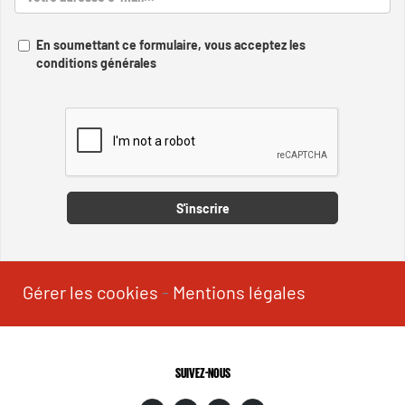
En soumettant ce formulaire, vous acceptez les
conditions générales
Captcha
S'inscrire
Gérer les cookies
-
Mentions légales
SUIVEZ-NOUS