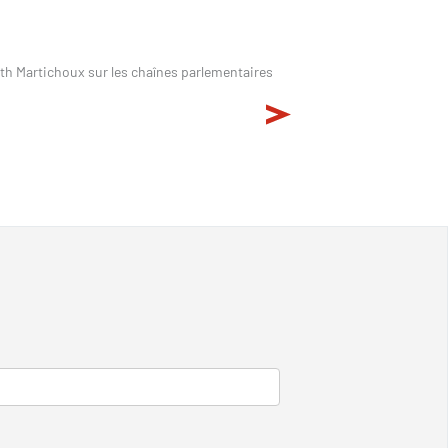
eth Martichoux sur les chaînes parlementaires