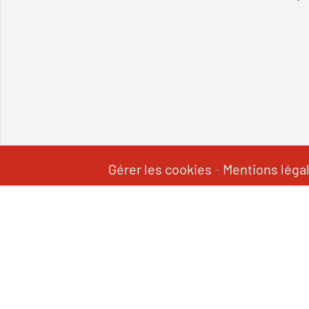
Gérer les cookies
-
Mentions léga