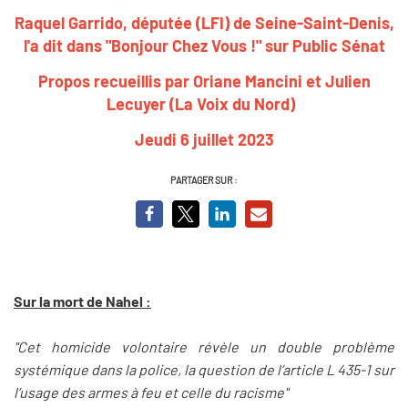
Raquel Garrido, députée (LFI) de Seine-Saint-Denis,
l'a dit dans "Bonjour Chez Vous !" sur Public Sénat
Propos recueillis par Oriane Mancini et Julien
Lecuyer (La Voix du Nord)
Jeudi 6 juillet 2023
PARTAGER SUR :
Sur la mort de Nahel :
"Cet homicide volontaire révèle un double problème
systémique dans la police, la question de l’article L 435-1 sur
l’usage des armes à feu et celle du racisme"