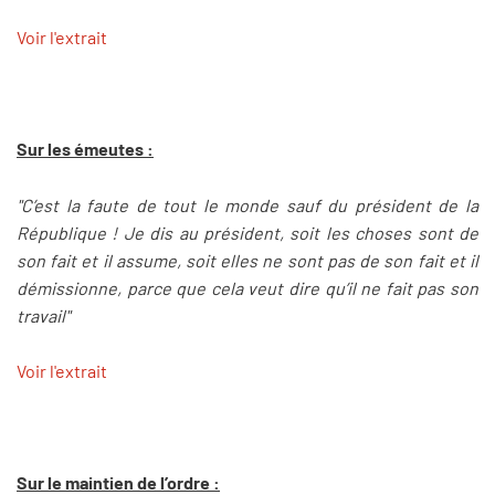
Voir l'extrait
Sur les émeutes :
"C’est la faute de tout le monde sauf du président de la
République ! Je dis au président, soit les choses sont de
son fait et il assume, soit elles ne sont pas de son fait et il
démissionne, parce que cela veut dire qu’il ne fait pas son
travail"
Voir l'extrait
Sur le maintien de l’ordre :