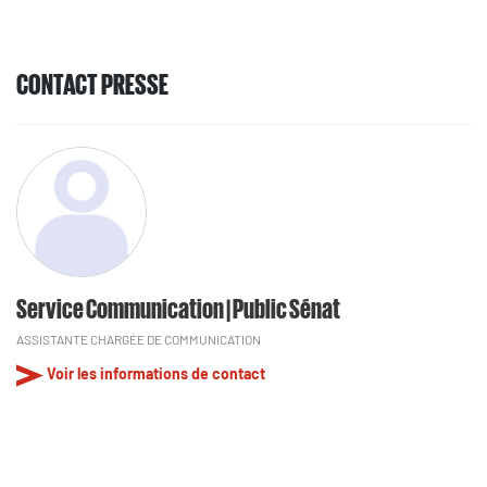
CONTACT PRESSE
Service Communication | Public Sénat
ASSISTANTE CHARGÉE DE COMMUNICATION
Voir les informations de contact