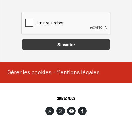
Captcha
S'inscrire
Gérer les cookies
-
Mentions légales
SUIVEZ-NOUS