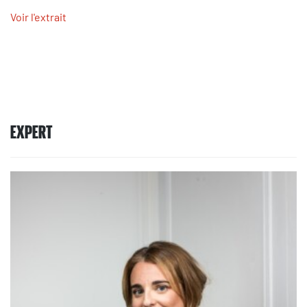
Voir l'extrait
EXPERT