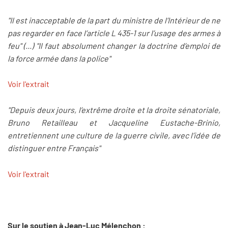
"Il est inacceptable de la part du ministre de l’Intérieur de ne
pas regarder en face l’article L 435-1 sur l’usage des armes à
feu" (...) "Il faut absolument changer la doctrine d’emploi de
la force armée dans la police"
Voir l'extrait
"Depuis deux jours, l’extrême droite et la droite sénatoriale,
Bruno Retailleau et Jacqueline Eustache-Brinio,
entretiennent une culture de la guerre civile, avec l’idée de
distinguer entre Français"
Voir l'extrait
Sur le soutien à Jean-Luc Mélenchon :