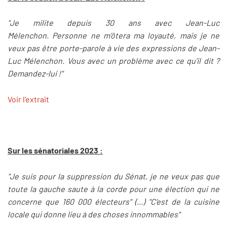
"Je milite depuis 30 ans avec Jean-Luc
Mélenchon. Personne ne m’ôtera ma loyauté, mais je ne
veux pas être porte-parole à vie des expressions de Jean-
Luc Mélenchon. Vous avec un problème avec ce qu’il dit ?
Demandez-lui !"
Voir l'extrait
Sur les sénatoriales 2023 :
"Je suis pour la suppression du Sénat, je ne veux pas que
toute la gauche saute à la corde pour une élection qui ne
concerne que 160 000 électeurs" (...) "C’est de la cuisine
locale qui donne lieu à des choses innommables"