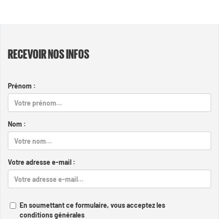
RECEVOIR NOS INFOS
Prénom :
Nom :
Votre adresse e-mail :
En soumettant ce formulaire, vous acceptez les
conditions générales