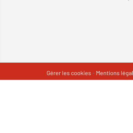
Gérer les cookies
-
Mentions léga