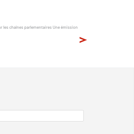
 sur les chaînes parlementaires Une émission