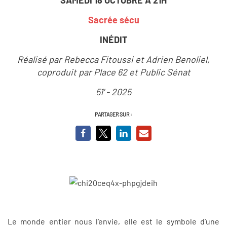
Sacrée sécu
INÉDIT
Réalisé par Rebecca Fitoussi et Adrien Benoliel,
coproduit par Place 62 et Public Sénat
51' - 2025
PARTAGER SUR :
Le monde entier nous l’envie, elle est le symbole d’une