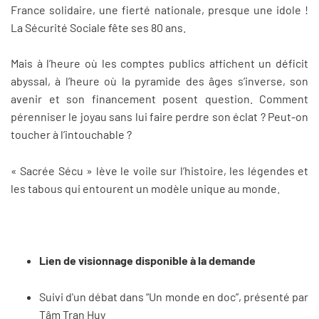
France solidaire, une fierté nationale, presque une idole !
La Sécurité Sociale fête ses 80 ans.
Mais à l’heure où les comptes publics affichent un déficit
abyssal, à l’heure où la pyramide des âges s’inverse, son
avenir et son financement posent question. Comment
pérenniser le joyau sans lui faire perdre son éclat ? Peut-on
toucher à l’intouchable ?
« Sacrée Sécu » lève le voile sur l’histoire, les légendes et
les tabous qui entourent un modèle unique au monde.
Lien de visionnage disponible à la demande
Suivi d'un débat dans “Un monde en doc”, présenté par
Tâm Tran Huy