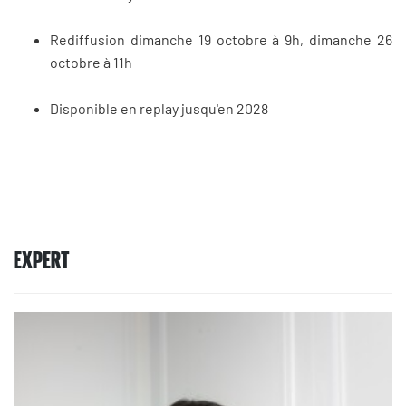
Rediffusion dimanche 19 octobre à 9h, dimanche 26
octobre à 11h
Disponible en replay jusqu'en 2028
EXPERT