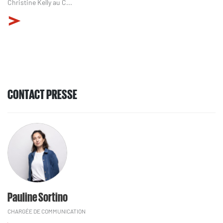
Christine Kelly au C...
CONTACT PRESSE
Pauline Sortino
CHARGÉE DE COMMUNICATION