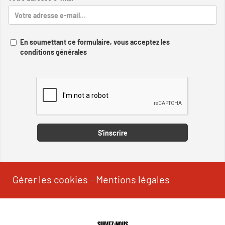
En soumettant ce formulaire, vous acceptez les
conditions générales
Captcha
S'inscrire
Gérer les cookies
-
Mentions légales
SUIVEZ-NOUS