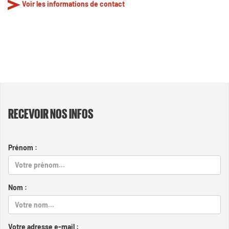
Voir les informations de contact
RECEVOIR NOS INFOS
Prénom :
Nom :
Votre adresse e-mail :