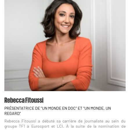
Rebecca Fitoussi
PRÉSENTATRICE DE "UN MONDE EN DOC" ET "UN MONDE, UN
REGARD"
Rebecca Fitoussi a débuté sa carrière de journaliste au sein du
groupe TF1 à Eurosport et LCI. À la suite de la nomination de