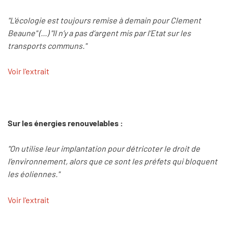
"L'écologie est toujours remise à demain pour Clement
Beaune" (...) "Il n’y a pas d’argent mis par l’Etat sur les
transports communs."
Voir l'extrait
Sur les énergies renouvelables :
"On utilise leur implantation pour détricoter le droit de
l’environnement, alors que ce sont les préfets qui bloquent
les éoliennes."
Voir l'extrait