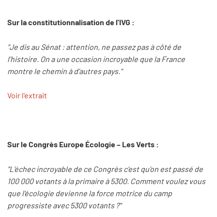
Sur la constitutionnalisation de l'IVG :
"Je dis au Sénat : attention, ne passez pas à côté de
l’histoire. On a une occasion incroyable que la France
montre le chemin à d’autres pays."
Voir l'extrait
Sur le Congrès Europe Écologie – Les Verts :
"L’échec incroyable de ce Congrès c’est qu’on est passé de
100 000 votants à la primaire à 5300. Comment voulez vous
que l’écologie devienne la force motrice du camp
progressiste avec 5300 votants ?"