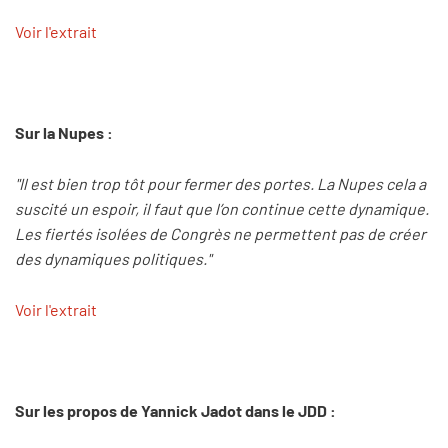
Voir l'extrait
Sur la Nupes :
"Il est bien trop tôt pour fermer des portes. La Nupes cela a
suscité un espoir, il faut que l’on continue cette dynamique.
Les fiertés isolées de Congrès ne permettent pas de créer
des dynamiques politiques."
Voir l'extrait
Sur les propos de Yannick Jadot dans le JDD :