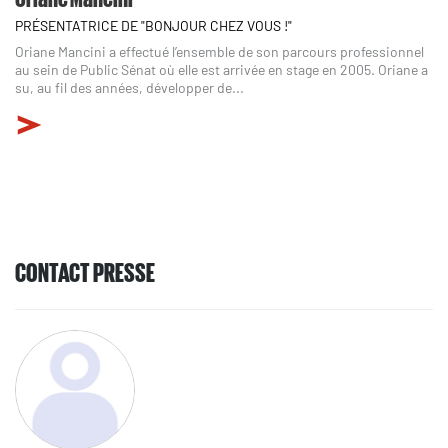
PRÉSENTATRICE DE "BONJOUR CHEZ VOUS !"
Oriane Mancini a effectué l’ensemble de son parcours professionnel
au sein de Public Sénat où elle est arrivée en stage en 2005. Oriane a
su, au fil des années, développer de...
CONTACT PRESSE