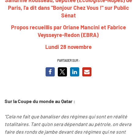
Paris
, l'a dit dans "Bonjour Chez Vous !" sur Public
Sénat
Propos recueillis par Oriane Mancini et Fabrice
Veysseyre-Redon (EBRA)
Lundi 28 novembre
PARTAGER SUR :
Sur la Coupe du monde au Qatar :
"Cela ne fait que banaliser des régimes qui sont en réalité
totalitaires. Tant qu'on sera dépendant au pétrole, on devra
faire des ronds de jambe devant des régimes qui ne sont