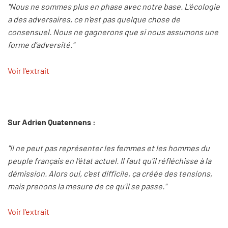
"Nous ne sommes plus en phase avec notre base. L'écologie
a des adversaires, ce n'est pas quelque chose de
consensuel. Nous ne gagnerons que si nous assumons une
forme d'adversité."
Voir l'extrait
Sur Adrien Quatennens :
"Il ne peut pas représenter les femmes et les hommes du
peuple français en l'état actuel. Il faut qu'il réfléchisse à la
démission. Alors oui, c'est difficile, ça créée des tensions,
mais prenons la mesure de ce qu'il se passe."
Voir l'extrait