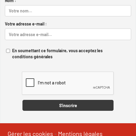
Nom :
Votre adresse e-mail :
En soumettant ce formulaire, vous acceptez les
conditions générales
Captcha
S'inscrire
Gérer les cookies
-
Mentions légales