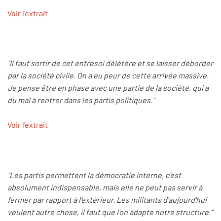
Voir l'extrait
"Il faut sortir de cet entresoi délétère et se laisser déborder
par la société civile. On a eu peur de cette arrivée massive.
Je pense être en phase avec une partie de la société, qui a
du mal à rentrer dans les partis politiques."
Voir l'extrait
"Les partis permettent la démocratie interne, c’est
absolument indispensable, mais elle ne peut pas servir à
fermer par rapport à l’extérieur. Les militants d'aujourd'hui
veulent autre chose, il faut que l'on adapte notre structure."