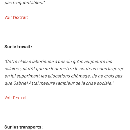
pas fréquentables."
Voir l'extrait
Sur le travail :
"Cette classe laborieuse a besoin qu’on augmente les
salaires, plutôt que de leur mettre le couteau sous la gorge
en lui supprimant les allocations chômage. Je ne crois pas
que Gabriel Attal mesure l’ampleur de la crise sociale."
Voir l'extrait
Sur les transports :