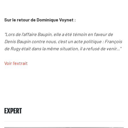
Sur le retour de Dominique Voynet :
"Lors de l'affaire Baupin, elle a été témoin en faveur de
Denis Baupin contre nous, c’est un acte politique : François
de Rugy était dans la même situation, il a refusé de venir..."
Voir l'extrait
EXPERT