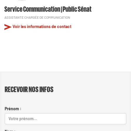
Service Communication | Public Sénat
ASSISTANTE CHARGÉE DE COMMUNICATION
Voir les informations de contact
RECEVOIR NOS INFOS
Prénom :