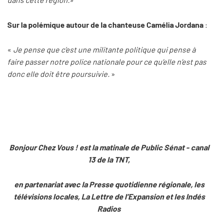
Sur la polémique autour de la chanteuse Camélia Jordana
:
«
Je pense que c’est une militante politique qui pense à
faire passer notre police nationale pour ce qu’elle n’est pas
donc elle doit être poursuivie.
»
Bonjour Chez Vous ! est la matinale de Public Sénat - canal
13 de la TNT,
en partenariat avec la Presse quotidienne régionale, les
télévisions locales, La Lettre de l’Expansion et les Indés
Radios