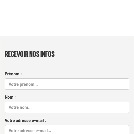
RECEVOIR NOS INFOS
Prénom :
Nom :
Votre adresse e-mail :