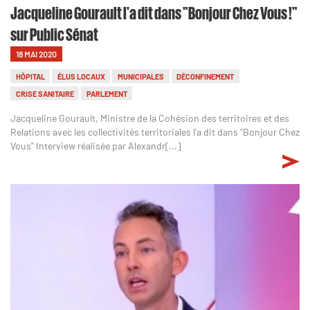
Jacqueline Gourault l'a dit dans "Bonjour Chez Vous !"
sur Public Sénat
18 MAI 2020
HÔPITAL
ÉLUS LOCAUX
MUNICIPALES
DÉCONFINEMENT
CRISE SANITAIRE
PARLEMENT
Jacqueline Gourault, Ministre de la Cohésion des territoires et des
Relations avec les collectivités territoriales l'a dit dans "Bonjour Chez
Vous" Interview réalisée par Alexandr[...]