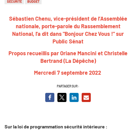
SÉCURITÉ
BUDGET
Sébastien Chenu, vice-président de l’Assemblée
nationale, porte-parole du Rassemblement
National, l'a dit dans "Bonjour Chez Vous !" sur
Public Sénat
Propos recueillis par Oriane Mancini et Christelle
Bertrand (La Dépêche)
Mercredi 7 septembre 2022
PARTAGER SUR :
Sur la loi de programmation sécurité intérieure :