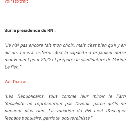
Voir l'extrait
Sur la présidence du RN :
"Je n'ai pas encore fait mon choix, mais c'est bien qu'il y en
ait un. Le vrai critère, c'est la capacité à organiser notre
mouvement pour 2027 et préparer la candidature de Marine
Le Pen."
Voir l'extrait
"Les Républicains, tout comme leur miroir le Parti
Socialiste ne représentent pas l'avenir, parce qu'ils ne
pensent plus rien. La vocation du RN c’est d’occuper
l’espace populaire, patriote, souverainiste "