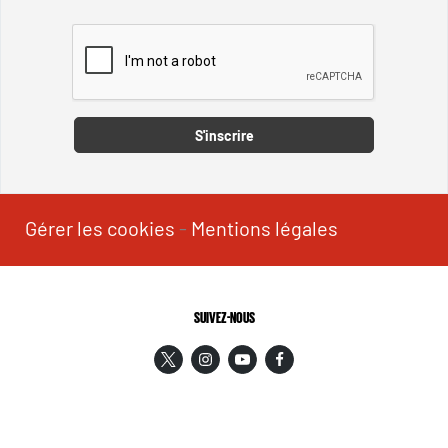
Captcha
S'inscrire
Gérer les cookies
-
Mentions légales
SUIVEZ-NOUS