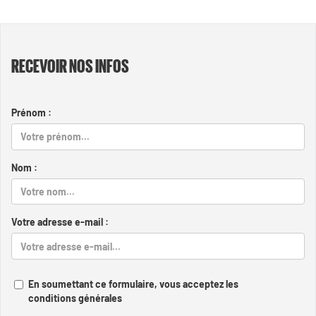
RECEVOIR NOS INFOS
Prénom :
Nom :
Votre adresse e-mail :
En soumettant ce formulaire, vous acceptez les
conditions générales