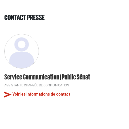
CONTACT PRESSE
Service Communication | Public Sénat
ASSISTANTE CHARGÉE DE COMMUNICATION
Voir les informations de contact