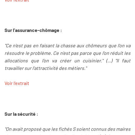
Sur l'assurance-chômage :
"Ce n'est pas en faisant la chasse aux chômeurs que l'on va
résoudre le problème. Ce n’est pas parce que l’on réduit les
allocations que l’on va créer un cuisinier." (...) "Il faut
travailler sur l'attractivité des métiers."
Voir l'extrait
Sur la sécurité :
"On avait proposé que les fichés S soient connus des maires