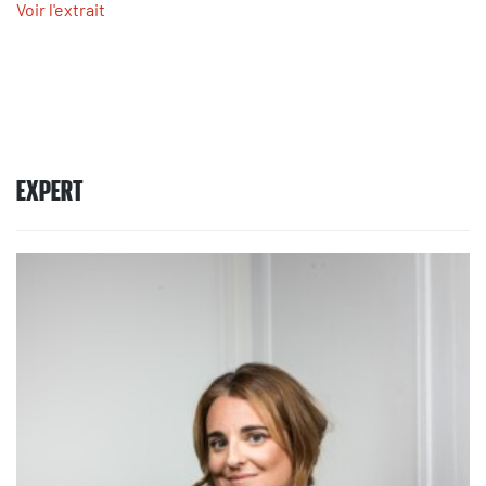
Voir l'extrait
EXPERT