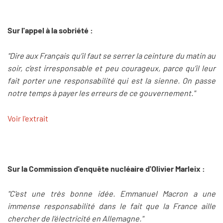
Sur l'appel à la sobriété :
"Dire aux Français qu’il faut se serrer la ceinture du matin au
soir, c’est irresponsable et peu courageux, parce qu’il leur
fait porter une responsabilité qui est la sienne. On passe
notre temps à payer les erreurs de ce gouvernement."
Voir l'extrait
Sur la Commission d'enquête nucléaire d'Olivier Marleix :
"C'est une très bonne idée. Emmanuel Macron a une
immense responsabilité dans le fait que la France aille
chercher de l’électricité en Allemagne."