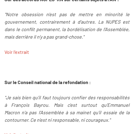
"Notre obsession n’est pas de mettre en minorité le
gouvernement, contrairement à d’autres. La NUPES est
dans le conflit permanent, la bordélisation de l’Assemblée,
mais derrière il n’y a pas grand-chose."
Voir l'extrait
Sur le Conseil national de la refondation :
"Je sais bien qu’il faut toujours confier des responsabilités
à François Bayrou. Mais c'est surtout qu'Emmanuel
Macron n'a pas l'Assemblée à sa mainet qu'il essaie de la
contourner. Ce n'est ni responsable, ni courageux."