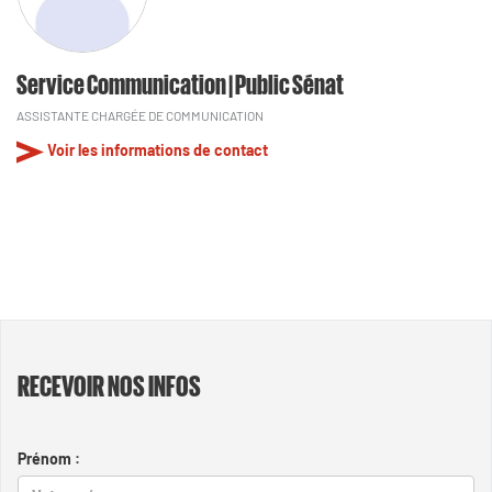
Service Communication | Public Sénat
ASSISTANTE CHARGÉE DE COMMUNICATION
Voir les informations de contact
RECEVOIR NOS INFOS
Prénom :