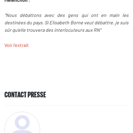
"Nous débattons avec des gens qui ont en main les
destinées du pays. Si Elisabeth Borne veut débattre, je suis
sûr qu’elle trouvera des interlocuteurs aux RN"
Voir l'extrait
CONTACT PRESSE