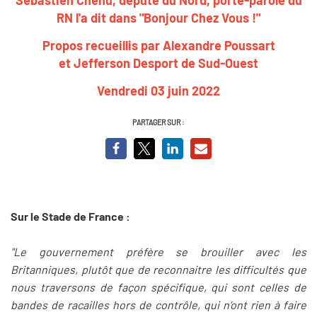
RN l'a dit dans "Bonjour Chez Vous !"
Propos recueillis par Alexandre Poussart
et Jefferson Desport de Sud-Ouest
Vendredi 03 juin 2022
PARTAGER SUR :
Sur le Stade de France :
"Le gouvernement préfère se brouiller avec les
Britanniques, plutôt que de reconnaitre les difficultés que
nous traversons de façon spécifique, qui sont celles de
bandes de racailles hors de contrôle, qui n’ont rien à faire