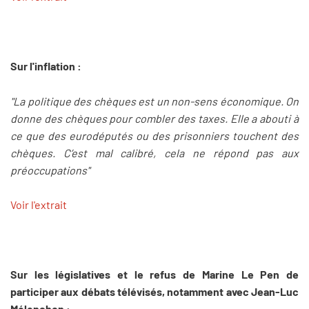
Sur l'inflation :
"La politique des chèques est un non-sens économique. On
donne des chèques pour combler des taxes. Elle a abouti à
ce que des eurodéputés ou des prisonniers touchent des
chèques. C’est mal calibré, cela ne répond pas aux
préoccupations"
Voir l'extrait
Sur les législatives et le refus de Marine Le Pen de
participer aux débats télévisés, notamment avec Jean-Luc
Mélenchon :