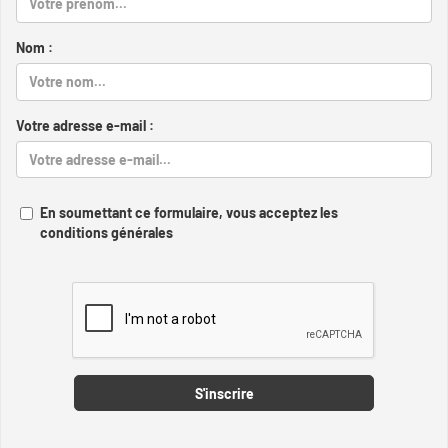
Nom :
Votre adresse e-mail :
En soumettant ce formulaire, vous acceptez les
conditions générales
Captcha
S'inscrire