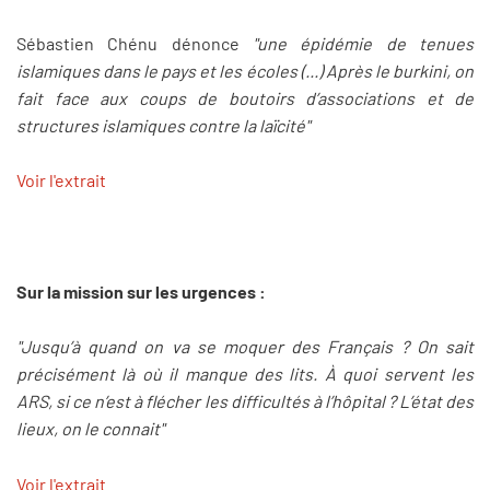
Sébastien Chénu dénonce
"une épidémie de tenues
islamiques dans le pays et les écoles (...) Après le burkini, on
fait face aux coups de boutoirs d’associations et de
structures islamiques contre la laïcité"
Voir l'extrait
Sur la mission sur les urgences :
"Jusqu’à quand on va se moquer des Français ? On sait
précisément là où il manque des lits. À quoi servent les
ARS, si ce n’est à flécher les difficultés à l’hôpital ? L’état des
lieux, on le connait"
Voir l'extrait