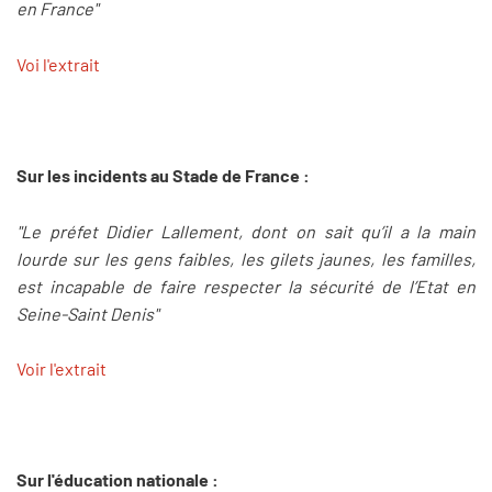
en France"
Voi l'extrait
Sur les incidents au Stade de France :
"Le préfet Didier Lallement, dont on sait qu’il a la main
lourde sur les gens faibles, les gilets jaunes, les familles,
est incapable de faire respecter la sécurité de l’Etat en
Seine-Saint Denis"
Voir l'extrait
Sur l'éducation nationale :