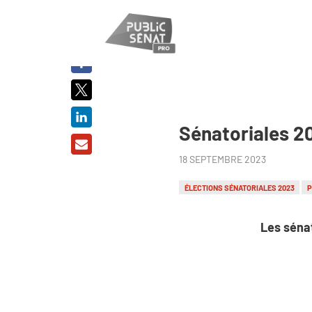
PARTAGER
SUR :
Sénatoriales 20
18 SEPTEMBRE 2023
ÉLECTIONS SÉNATORIALES 2023
P
Les sénat