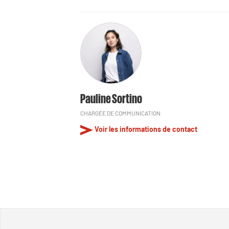
Pauline Sortino
CHARGÉE DE COMMUNICATION
Voir les informations de contact