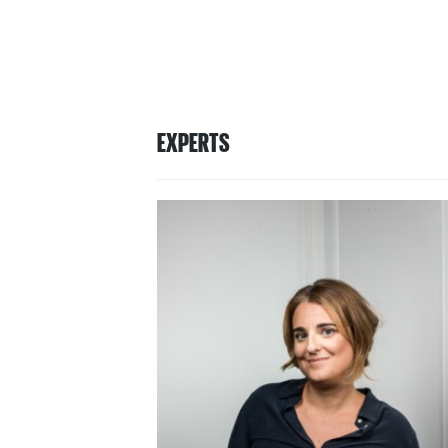
EXPERTS