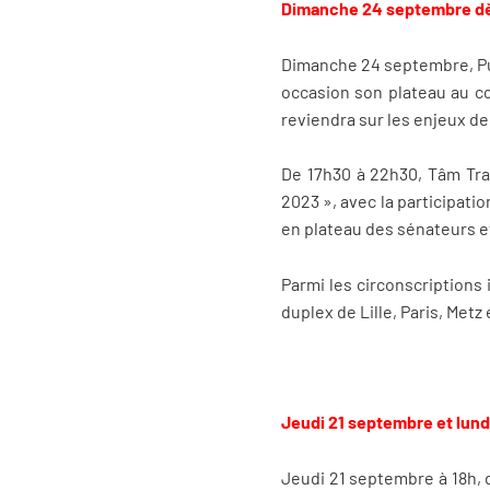
Dimanche 24 septembre dès 
Dimanche 24 septembre, Pub
occasion son plateau au c
reviendra sur les enjeux de
De 17h30 à 22h30, Tâm Tra
2023 », avec la participati
en plateau des sénateurs e
Parmi les circonscriptions 
duplex de Lille, Paris, Metz
Jeudi 21 septembre et lund
Jeudi 21 septembre à 18h, 