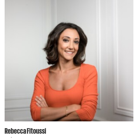
Rebecca Fitoussi