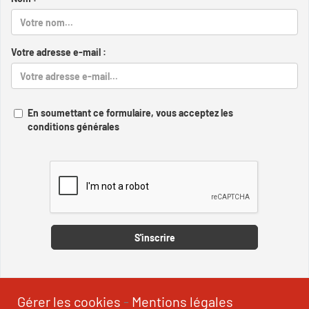
Votre adresse e-mail :
En soumettant ce formulaire, vous acceptez les
conditions générales
Captcha
S'inscrire
Gérer les cookies
-
Mentions légales