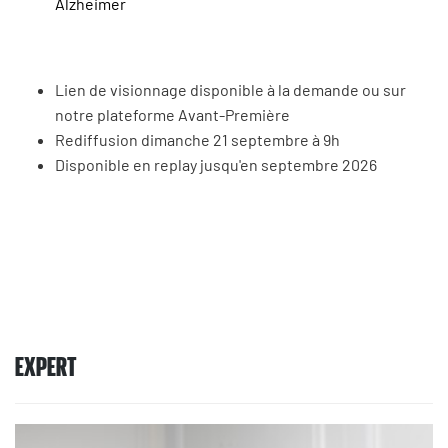
Alzheimer
Lien de visionnage disponible à la demande ou sur
notre plateforme Avant-Première
Rediffusion dimanche 21 septembre à 9h
Disponible en replay jusqu'en septembre 2026
EXPERT