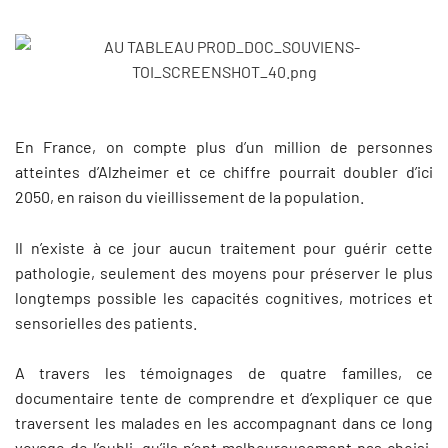
En France, on compte plus d’un million de personnes
atteintes d’Alzheimer et ce chiffre pourrait doubler d’ici
2050, en raison du vieillissement de la population.
Il n’existe à ce jour aucun traitement pour guérir cette
pathologie, seulement des moyens pour préserver le plus
longtemps possible les capacités cognitives, motrices et
sensorielles des patients.
A travers les témoignages de quatre familles, ce
documentaire tente de comprendre et d’expliquer ce que
traversent les malades en les accompagnant dans ce long
voyage de l’oubli, qu’ils n’ont malheureusement pas choisi.