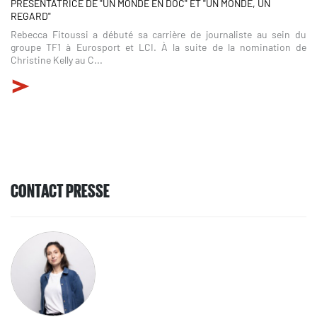
PRÉSENTATRICE DE "UN MONDE EN DOC" ET "UN MONDE, UN
REGARD"
Rebecca Fitoussi a débuté sa carrière de journaliste au sein du
groupe TF1 à Eurosport et LCI. À la suite de la nomination de
Christine Kelly au C...
CONTACT PRESSE