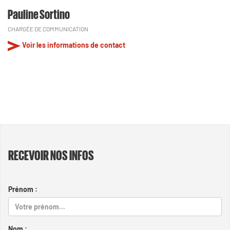
Pauline Sortino
CHARGÉE DE COMMUNICATION
Voir les informations de contact
RECEVOIR NOS INFOS
Prénom :
Nom :