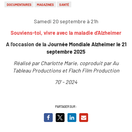
DOCUMENTAIRES
MAGAZINES
SANTÉ
Samedi 20 septembre à 21h
Souviens-toi,
vivre avec la maladie d'Alzheimer
A l'occasion de la
Journée Mondiale Alzheimer le 21
septembre 2025
Réalisé par Charlotte Marie, coproduit par Au
Tableau Productions et Flach Film Production
70' - 2024
PARTAGER SUR :