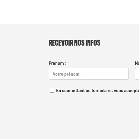
RECEVOIR NOS INFOS
Prénom :
N
En soumettant ce formulaire, vous accepte