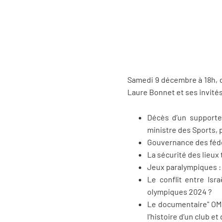
Samedi 9 décembre à 18h,
Laure Bonnet et ses invités
Décès d’un supporte
ministre des Sports, 
Gouvernance des fédér
La sécurité des lieux
Jeux paralympiques : 
Le conflit entre Isr
olympiques 2024 ?
Le documentaire" OM 
l’histoire d’un club et 