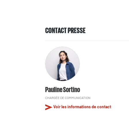
CONTACT PRESSE
Pauline Sortino
CHARGÉE DE COMMUNICATION
Voir les informations de contact