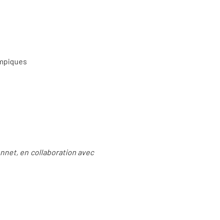
ympiques
nnet, en collaboration avec