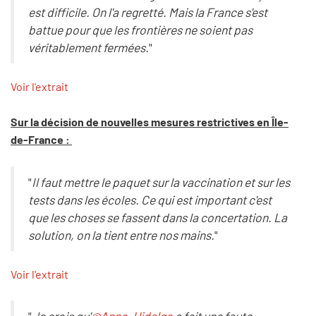
est difficile. On l'a regretté. Mais la France s'est
battue pour que les frontières ne soient pas
véritablement fermées.
"
Voir l'extrait
Sur la décision de nouvelles mesures restrictives en Île-
de-France :
"
Il faut mettre le paquet sur la vaccination et sur les
tests dans les écoles. Ce qui est important c'est
que les choses se fassent dans la concertation. La
solution, on la tient entre nos mains.
"
Voir l'extrait