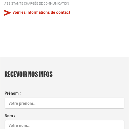
ASSISTANTE CHARGÉE DE COMMUNICATION
Voir les informations de contact
RECEVOIR NOS INFOS
Prénom :
Nom :