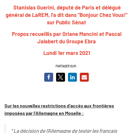
Stanislas Guerini, député de Paris et délégué
général de LaREM, l'a dit dans "Bonjour Chez Vous!"
sur Public Sénat
Propos recueillis par Oriane Mancini et Pascal
Jalabert du Groupe Ebra
Lundi 1er mars 2021
PARTAGER SUR :
Sur les nouvelles restrictions d'accès aux frontières
imposées par l'Allemagne en Moselle :
"
La décision de l'Allemagne de tester les français