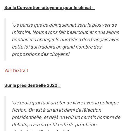
Sur la Convention citoyenne pour le climat :
"
Je pense que ce quinquennat sera le plus vert de
l'histoire. Nous avons fait beaucoup et nous allons
continuer à changer le quotidien des français avec
cette loi qui traduira un grand nombre des
propositions des citoyens.
"
Voir l'extrait
Sur la présidentielle 2022 :
"
Je crois qu'il faut arrêter de vivre avec la politique
fiction. On est à un an et demi de l'élection
présidentielle, et déjà on voit un certain nombre de
débats, avec un petit coté de prophétie