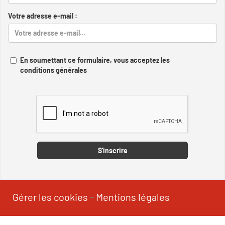
Votre adresse e-mail :
En soumettant ce formulaire, vous acceptez les
conditions générales
Captcha
S'inscrire
Gérer les cookies
-
Mentions légales