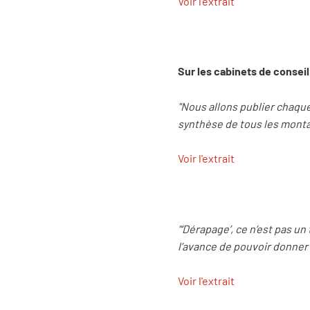
Voir l'extrait
Sur les cabinets de conseil
"Nous allons publier chaqu
synthèse de tous les montan
Voir l'extrait
"‘Dérapage’, ce n’est pas un
l’avance de pouvoir donner 
Voir l'extrait