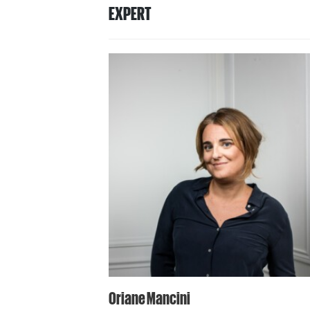
EXPERT
Oriane Mancini