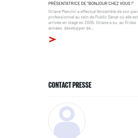
PRÉSENTATRICE DE "BONJOUR CHEZ VOUS !"
Oriane Mancini a effectué l’ensemble de son pa
professionnel au sein de Public Sénat où elle es
arrivée en stage en 2005. Oriane a su, au fil des
années, développer de...
CONTACT PRESSE