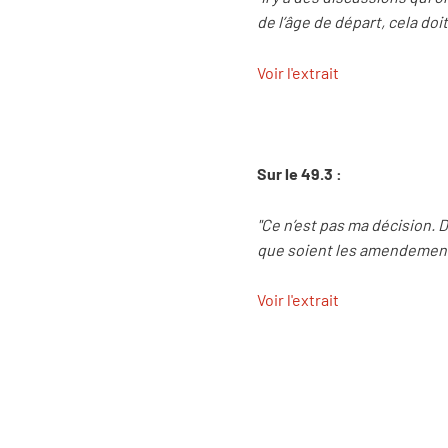
de l’âge de départ, cela doi
Voir l'extrait
Sur le 49.3 :
"Ce n’est pas ma décision. D
que soient les amendements,
Voir l'extrait