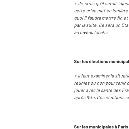
« Je crois qu’il serait in
cette crise met en lumière u
quoi il faudra mettre fin 
par la suite. Ce sera un Éta
au niveau local. »
Sur les élections municipal
« Il faut examiner la situat
réunies ou non pour tenir c
jouer avec la santé des Fra
après l’été. Ces élections 
Sur les municipales à Paris 