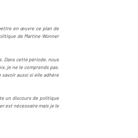
ettre en œuvre ce plan de
politique de Martine Wonner
s. Dans cette période, nous
ix, je ne le comprends pas.
 savoir aussi si elle adhère
te un discours de politique
r est nécessaire mais je le