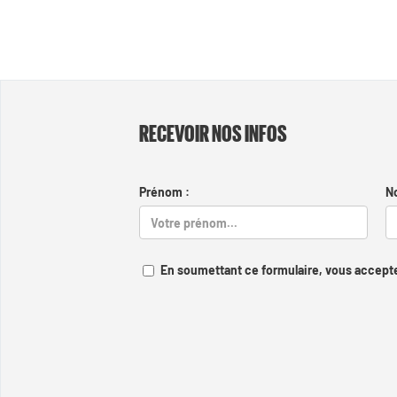
RECEVOIR NOS INFOS
Prénom :
N
En soumettant ce formulaire, vous accepte