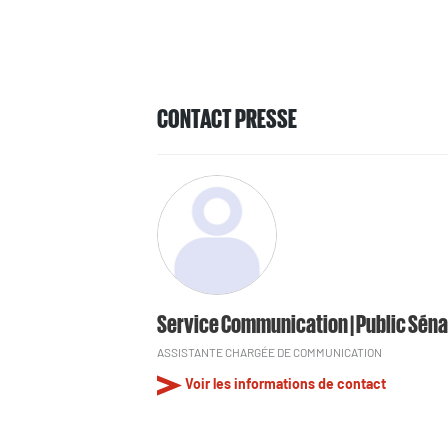
CONTACT PRESSE
Service Communication | Public Séna
ASSISTANTE CHARGÉE DE COMMUNICATION
Voir les informations de contact