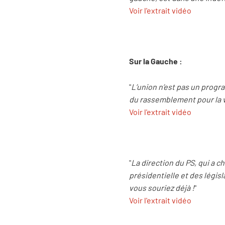
Voir l'extrait vidéo
Sur la Gauche :
"
L’union n’est pas un progra
du rassemblement pour la vi
Voir l'extrait vidéo
"
La direction du PS, qui a c
présidentielle et des législ
vous souriez déjà !
"
Voir l'extrait vidéo