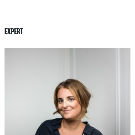
EXPERT