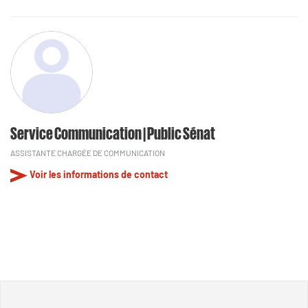
Service Communication | Public Sénat
ASSISTANTE CHARGÉE DE COMMUNICATION
Voir les informations de contact