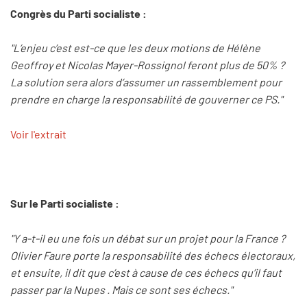
Congrès du Parti socialiste :
"L’enjeu c’est est-ce que les deux motions de Hélène
Geoffroy et Nicolas Mayer-Rossignol feront plus de 50% ?
La solution sera alors d’assumer un rassemblement pour
prendre en charge la responsabilité de gouverner ce PS."
Voir l'extrait
Sur le Parti socialiste :
"Y a-t-il eu une fois un débat sur un projet pour la France ?
Olivier Faure porte la responsabilité des échecs électoraux,
et ensuite, il dit que c’est à cause de ces échecs qu’il faut
passer par la Nupes . Mais ce sont ses échecs."