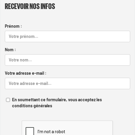
RECEVOIR NOS INFOS
Prénom :
Nom :
Votre adresse e-mail :
En soumettant ce formulaire, vous acceptez les
conditions générales
Captcha