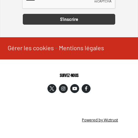
S'inscrire
Gérer les cookies
-
Mentions légales
SUIVEZ-NOUS
Powered by Wiztrust