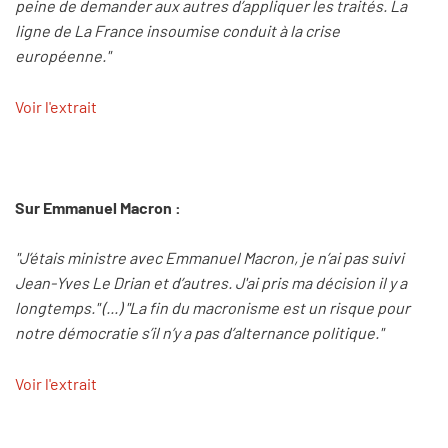
peine de demander aux autres d’appliquer les traités. La
ligne de La France insoumise conduit à la crise
européenne."
Voir l'extrait
Sur Emmanuel Macron :
"J’étais ministre avec Emmanuel Macron, je n’ai pas suivi
Jean-Yves Le Drian et d’autres. J'ai pris ma décision il y a
longtemps." (...) "La fin du macronisme est un risque pour
notre démocratie s’il n’y a pas d’alternance politique."
Voir l'extrait