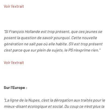
Voir l'extrait
"Si François Hollande est trop présent, que ces jeunes se
posent la question de savoir pourquoi. Cette nouvelle
génération ne sait pas où elle habite. S’il est trop présent
c’est parce que sur plein de sujets, le PS n’exprime rien."
Voir l'extrait
Sur l'Europe :
"La ligne de la Nupes, c'est la dérogation aux traités pour le
mieux-disant écologique et social. Du coup ce n’est plus la