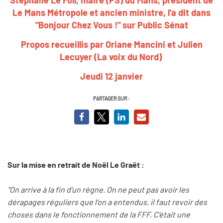
Le Mans Métropole et ancien ministre, l'a dit dans
"Bonjour Chez Vous !" sur Public Sénat
Propos recueillis par Oriane Mancini et Julien
Lecuyer (La voix du Nord)
Jeudi 12 janvier
PARTAGER SUR :
Sur la mise en retrait de Noël Le Graët :
"On arrive à la fin d’un règne. On ne peut pas avoir les
dérapages réguliers que l’on a entendus, il faut revoir des
choses dans le fonctionnement de la FFF. C'était une