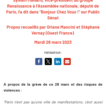
Renaissance à l’Assemblée nationale, député de
Paris, l'a dit dans "Bonjour Chez Vous !" sur Public
Sénat
Propos recueillis par Oriane Mancini et Stéphane
Vernay (Ouest France)
Mardi 28 mars 2023
PARTAGER SUR :
A propos de la grève de ce 28 mars et des risques de
violences :
"Paris n'est pas qu'une ville de manifestations, c'est aussi