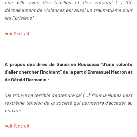
une ville avec des familles et des enfants" (...) "Ce
déchaînement de violences est aussi un traumatisme pour
les Parisiens"
Voir l'extrait
A propos des dires de Sandrine Rousseau "d'une volonté
d'aller chercher l'incident" de la part d'Emmanuel Macron et
de Gérald Darmanin :
"Je trouve ça terrible d'entendre ça" (...) "Pour la Nupes c'est
l'extrême tension de la société qui permettra d'accéder au
pouvoir"
Voir l'extrait