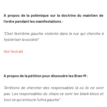
A propos de la polémique sur la doctrine du maintien de
l'ordre pendant les manifestations :
"C'est l'extrême gauche violente dans la rue qui cherche à
hystériser la société"
Voir l'extrait
A propos de la pétition pour dissoudre les Brav-M :
"Arrêtons de chercher des responsables là où ils ne sont
pas. Les responsables du chaos ce sont les black blocs et
tout ce qui entoure l'ultra gauche"