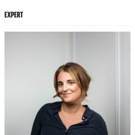
EXPERT