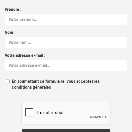
Prénom :
Nom :
Votre adresse e-mail :
En soumettant ce formulaire, vous acceptez les
conditions générales
Captcha