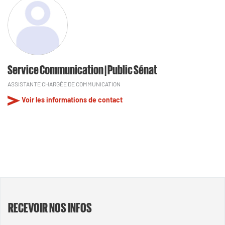
Service Communication | Public Sénat
ASSISTANTE CHARGÉE DE COMMUNICATION
Voir les informations de contact
RECEVOIR NOS INFOS