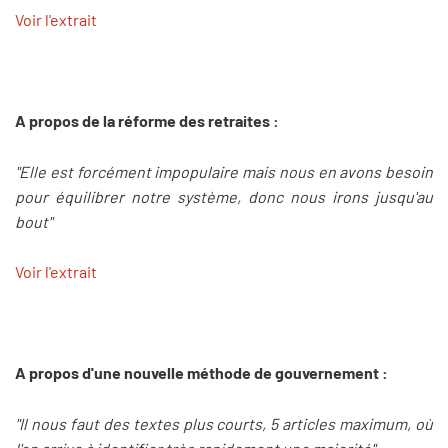
Voir l'extrait
A propos de la réforme des retraites :
"Elle est forcément impopulaire mais nous en avons besoin
pour équilibrer notre système, donc nous irons jusqu'au
bout"
Voir l'extrait
A propos d'une nouvelle méthode de gouvernement :
"Il nous faut des textes plus courts, 5 articles maximum, où