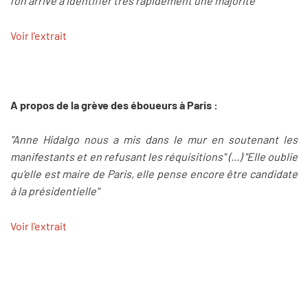
l'on arrive à identifier très rapidement une majorité"
Voir l'extrait
A propos de la grève des éboueurs à Paris :
"Anne Hidalgo nous a mis dans le mur en soutenant les
manifestants et en refusant les réquisitions" (...) "Elle oublie
qu'elle est maire de Paris, elle pense encore être candidate
à la présidentielle"
Voir l'extrait