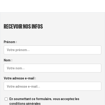
RECEVOIR NOS INFOS
Prénom :
Nom :
Votre adresse e-mail :
En soumettant ce formulaire, vous acceptez les
conditions générales