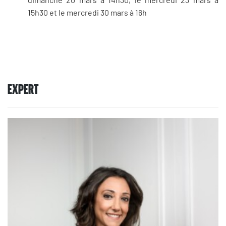
15h30 et le mercredi 30 mars à 16h
EXPERT