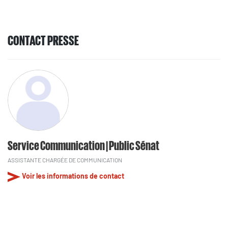
CONTACT PRESSE
Service Communication | Public Sénat
ASSISTANTE CHARGÉE DE COMMUNICATION
Voir les informations de contact