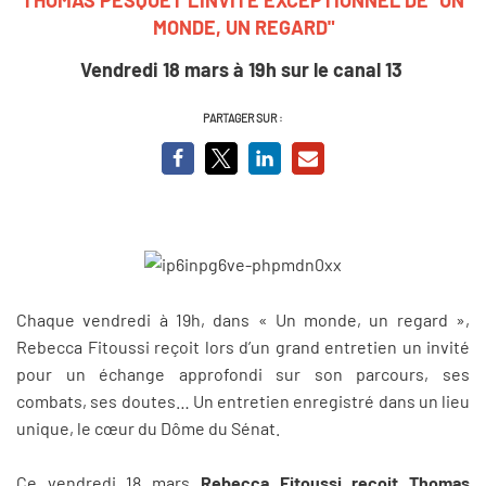
MONDE, UN REGARD"
Vendredi 18 mars à 19h sur le canal 13
PARTAGER SUR :
Chaque vendredi à 19h, dans « Un monde, un regard »,
Rebecca Fitoussi reçoit lors d’un grand entretien un invité
pour un échange approfondi sur son parcours, ses
combats, ses doutes… Un entretien enregistré dans un lieu
unique, le cœur du Dôme du Sénat.
Ce vendredi 18 mars
Rebecca Fitoussi reçoit Thomas