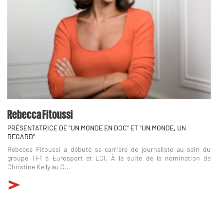
Rebecca Fitoussi
PRÉSENTATRICE DE "UN MONDE EN DOC" ET "UN MONDE, UN
REGARD"
Rebecca Fitoussi a débuté sa carrière de journaliste au sein du
groupe TF1 à Eurosport et LCI. À la suite de la nomination de
Christine Kelly au C...