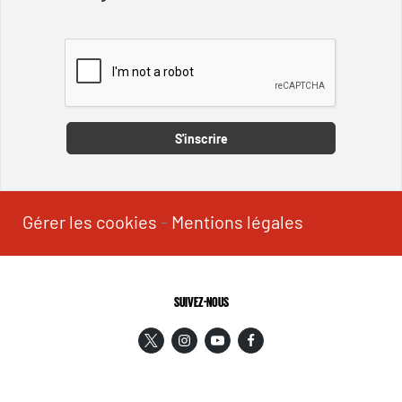
Captcha
S'inscrire
Gérer les cookies
-
Mentions légales
SUIVEZ-NOUS