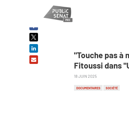
PARTAGER
SUR :
"Touche pas à 
Fitoussi dans "
18 JUIN 2025
DOCUMENTAIRES
SOCIÉTÉ