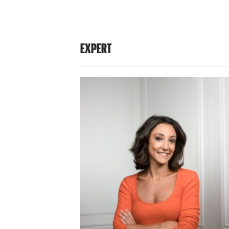
EXPERT