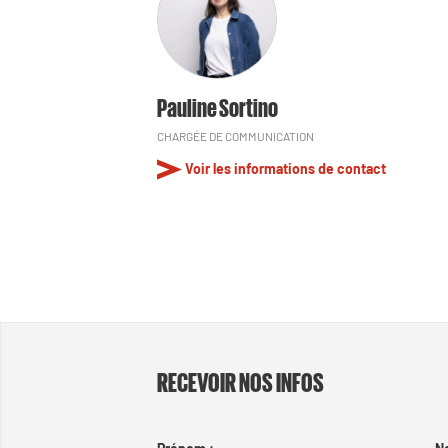
Pauline Sortino
CHARGÉE DE COMMUNICATION
Voir les informations de contact
RECEVOIR NOS INFOS