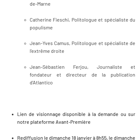
de-Marne
Catherine Fieschi, Politologue et spécialiste du
populisme
Jean-Yves Camus, Politologue et spécialiste de
l'extrême droite
Jean-Sébastien Ferjou, Journaliste et
fondateur et directeur de la publication
d'Atlantico
Lien de visionnage disponible à la demande ou sur
notre plateforme
Avant-Première
Rediffusion le dimanche 18 janvier à 8h55, le dimanche