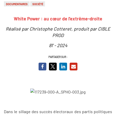
DOCUMENTAIRES
SOCIÉTÉ
White Power : au cœur de l'extrême-droite
Réalisé par Christophe Cotteret, produit par CIBLE
PROD
81' - 2024
PARTAGER SUR :
Dans le sillage des succès électoraux des partis politiques