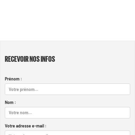
RECEVOIR NOS INFOS
Prénom :
Nom :
Votre adresse e-mail :