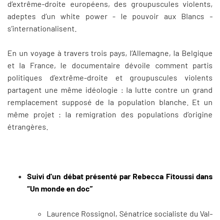
d’extrême-droite européens, des groupuscules violents,
adeptes d’un white power - le pouvoir aux Blancs -
s’internationalisent.
En un voyage à travers trois pays, l’Allemagne, la Belgique
et la France, le documentaire dévoile comment partis
politiques d’extrême-droite et groupuscules violents
partagent une même idéologie : la lutte contre un grand
remplacement supposé de la population blanche. Et un
même projet : la remigration des populations d’origine
étrangères.
Suivi d'un débat présenté par Rebecca Fitoussi dans
“Un monde en doc”
Laurence Rossignol, Sénatrice socialiste du Val-