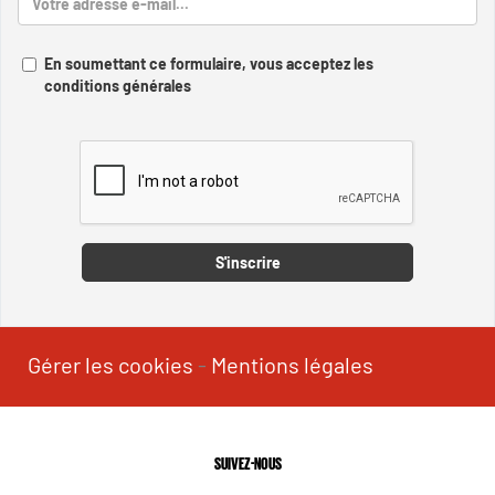
En soumettant ce formulaire, vous acceptez les
conditions générales
Captcha
S'inscrire
Gérer les cookies
-
Mentions légales
SUIVEZ-NOUS