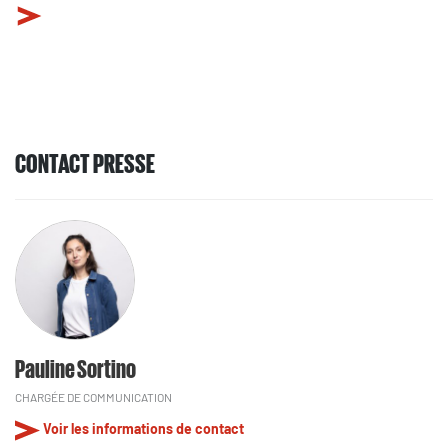
CONTACT PRESSE
Pauline Sortino
CHARGÉE DE COMMUNICATION
Voir les informations de contact