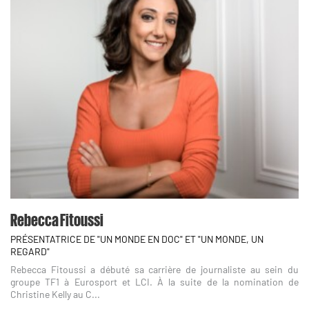
Rebecca Fitoussi
PRÉSENTATRICE DE "UN MONDE EN DOC" ET "UN MONDE, UN
REGARD"
Rebecca Fitoussi a débuté sa carrière de journaliste au sein du
groupe TF1 à Eurosport et LCI. À la suite de la nomination de
Christine Kelly au C...