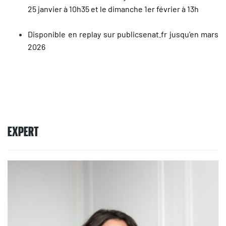
25 janvier à 10h35 et le dimanche 1er février à 13h
Disponible en replay sur publicsenat.fr jusqu'en mars
2026
EXPERT