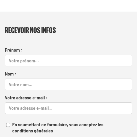
RECEVOIR NOS INFOS
Prénom :
Nom :
Votre adresse e-mail :
En soumettant ce formulaire, vous acceptez les
conditions générales