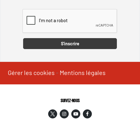
Captcha
S'inscrire
Gérer les cookies
-
Mentions légales
SUIVEZ-NOUS