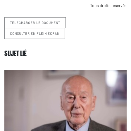
Tous droits réservés
TÉLÉCHARGER LE DOCUMENT
CONSULTER EN PLEIN ÉCRAN
SUJET LIÉ