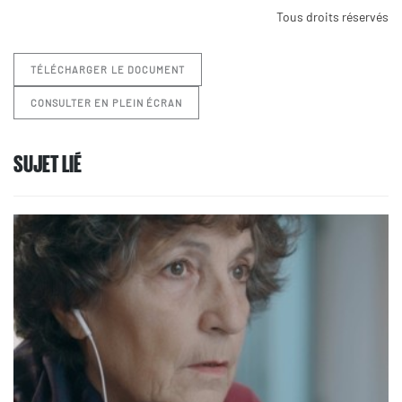
Tous droits réservés
TÉLÉCHARGER LE DOCUMENT
CONSULTER EN PLEIN ÉCRAN
SUJET LIÉ