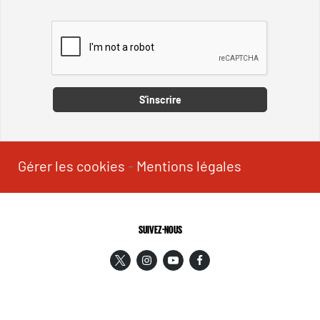
Captcha
S'inscrire
Gérer les cookies
-
Mentions légales
SUIVEZ-NOUS