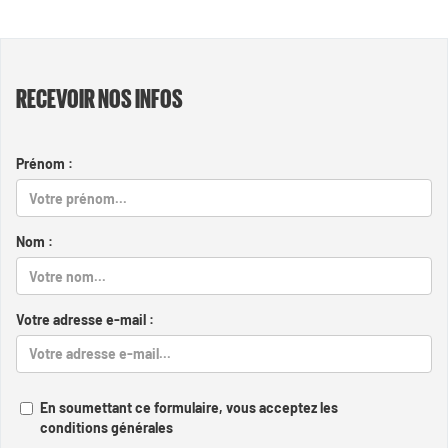
RECEVOIR NOS INFOS
Prénom :
Nom :
Votre adresse e-mail :
En soumettant ce formulaire, vous acceptez les
conditions générales