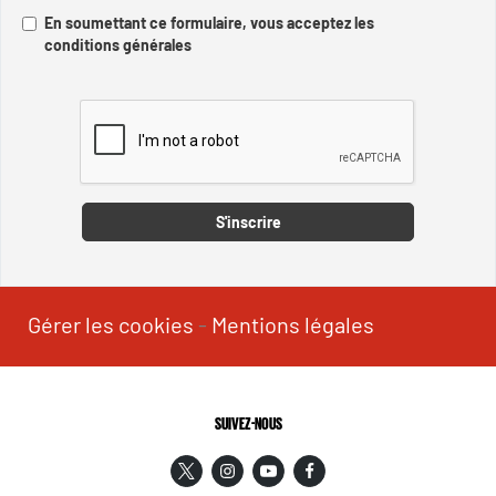
En soumettant ce formulaire, vous acceptez les
conditions générales
Captcha
S'inscrire
Gérer les cookies
-
Mentions légales
SUIVEZ-NOUS