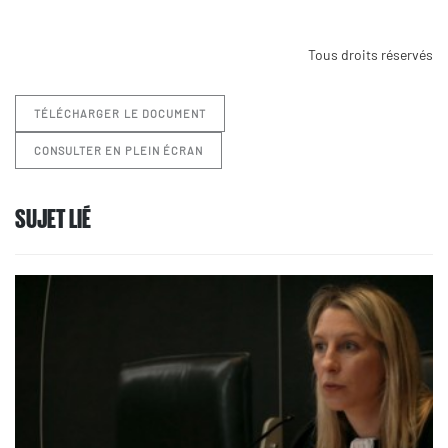
Tous droits réservés
TÉLÉCHARGER LE DOCUMENT
CONSULTER EN PLEIN ÉCRAN
SUJET LIÉ