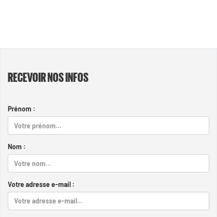
RECEVOIR NOS INFOS
Prénom :
Nom :
Votre adresse e-mail :