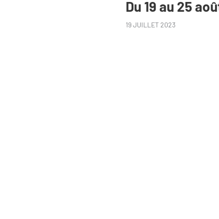
Du 19 au 25 ao
19 JUILLET 2023