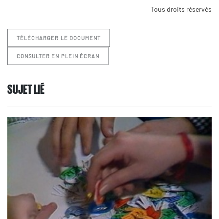
Tous droits réservés
TÉLÉCHARGER LE DOCUMENT
CONSULTER EN PLEIN ÉCRAN
SUJET LIÉ