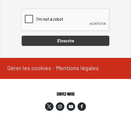
Captcha
S'inscrire
Gérer les cookies
-
Mentions légales
SUIVEZ-NOUS