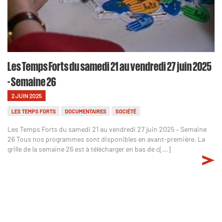
Les Temps Forts du samedi 21 au vendredi 27 juin 2025
- Semaine 26
2 JUIN 2025
LES TEMPS FORTS
DOCUMENTAIRES
SOCIÉTÉ
Les Temps Forts du samedi 21 au vendredi 27 juin 2025 – Semaine
26 Tous nos programmes sont disponibles en avant-première. La
grille de la semaine 26 est à télécharger en bas de c[...]