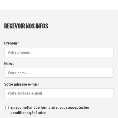
RECEVOIR NOS INFOS
Prénom :
Nom :
Votre adresse e-mail :
En soumettant ce formulaire, vous acceptez les
conditions générales