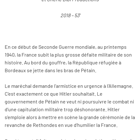
2018 – 53'
En ce début de Seconde Guerre mondiale, au printemps
1940, la France subit la plus grosse défaite militaire de son
histoire. Au bord du gouffre, la République réfugiée à
Bordeaux se jette dans les bras de Pétain.
Le maréchal demande l’armistice en urgence à l’Allemagne.
C’est exactement ce que Hitler souhaitait. Le
gouvernement de Pétain ne veut ni poursuivre le combat ni
d’une capitulation militaire trop déshonorante. Hitler
s’emploie alors à mettre en scène la grande cérémonie de la
revanche de Rethondes en vue d’humilier la France.