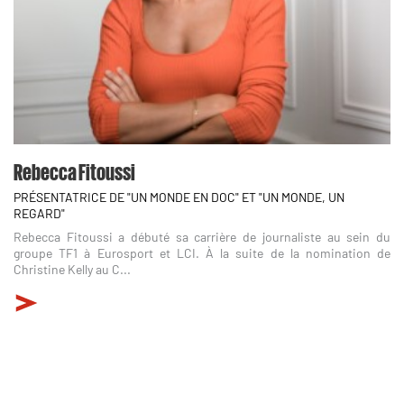
Rebecca Fitoussi
PRÉSENTATRICE DE "UN MONDE EN DOC" ET "UN MONDE, UN
REGARD"
Rebecca Fitoussi a débuté sa carrière de journaliste au sein du
groupe TF1 à Eurosport et LCI. À la suite de la nomination de
Christine Kelly au C...