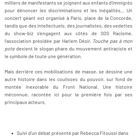
milliers de manifestants se joignent aux enfants d’immigrés
pour dénoncer les discriminations et les inégalités… Un
concert géant est organisé à Paris, place de la Concorde,
tandis que des intellectuels, des journalistes, des vedettes
du show-biz s’engagent aux côtés de SOS Racisme,
l’association présidée par Harlem Désir.
Touche pas à mon
pote
devient le slogan phare du mouvement antiraciste et
le symbole de toute une génération.
Mais derrière ces mobilisations de masse, se dessine une
autre histoire dans les coulisses du pouvoir, sur fond de
montée inexorable du Front National. Une histoire
méconnue, racontée ici pour la première fois par ses
principaux acteurs.
Suivi d'un débat présenté par Rebecca Fitoussi dans