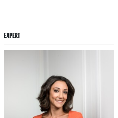
EXPERT