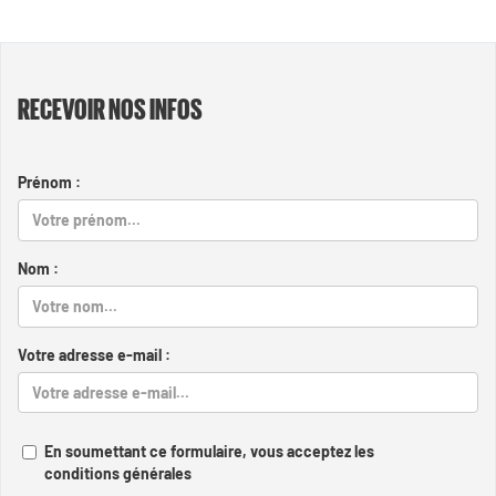
RECEVOIR NOS INFOS
Prénom :
Nom :
Votre adresse e-mail :
En soumettant ce formulaire, vous acceptez les
conditions générales