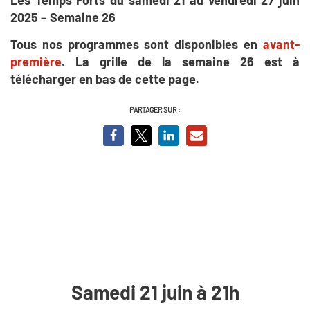
2025 – Semaine 26
Tous nos programmes sont disponibles en
avant-
première
. La grille de la semaine 26 est à
télécharger en bas de cette page.
PARTAGER SUR :
Samedi 21 juin à 21h