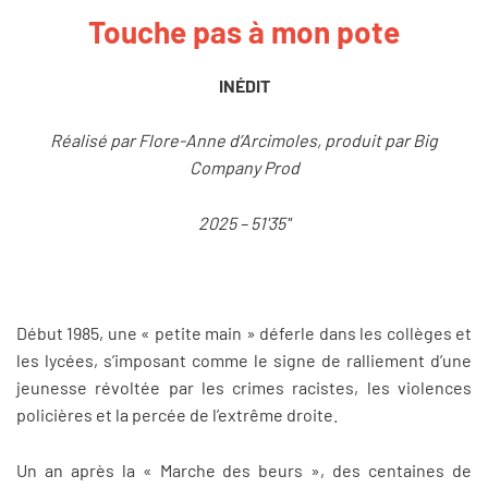
Touche pas à mon pote
INÉDIT
Réalisé par Flore-Anne d’Arcimoles, produit par Big
Company Prod
2025 – 51'35''
Début 1985, une « petite main » déferle dans les collèges et
les lycées, s’imposant comme le signe de ralliement d’une
jeunesse révoltée par les crimes racistes, les violences
policières et la percée de l’extrême droite.
Un an après la « Marche des beurs », des centaines de