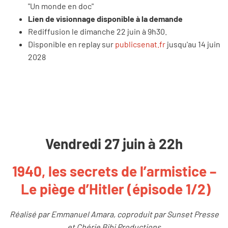
"Un monde en doc"
Lien de visionnage disponible à la demande
Rediffusion le dimanche 22 juin à 9h30.
Disponible en replay sur
publicsenat.fr
jusqu'au 14 juin
2028
Vendredi 27 juin à 22h
1940, les secrets de l’armistice –
Le piège d’Hitler (épisode 1/2)
Réalisé par Emmanuel Amara, coproduit par Sunset Presse
et Chérie Bibi Productions