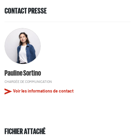
CONTACT PRESSE
Pauline Sortino
CHARGÉE DE COMMUNICATION
Voir les informations de contact
FICHIER ATTACHÉ