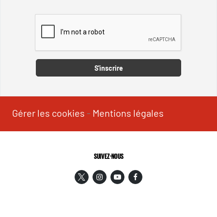
Captcha
S'inscrire
Gérer les cookies
-
Mentions légales
SUIVEZ-NOUS