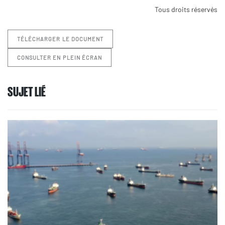
Tous droits réservés
TÉLÉCHARGER LE DOCUMENT
CONSULTER EN PLEIN ÉCRAN
SUJET LIÉ