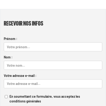
RECEVOIR NOS INFOS
Prénom :
Nom :
Votre adresse e-mail :
En soumettant ce formulaire, vous acceptez les
conditions générales