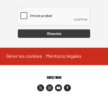
Captcha
S'inscrire
Gérer les cookies
-
Mentions légales
SUIVEZ-NOUS