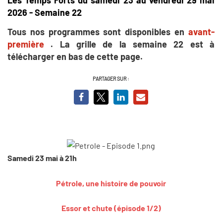
2026 - Semaine 22
Tous nos programmes sont disponibles en
avant-
première
. La grille de la semaine 22 est à
télécharger en bas de cette page.
PARTAGER SUR :
Samedi 23 mai à 21h
Pétrole, une histoire de pouvoir
Essor et chute (épisode 1/2)