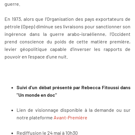
guerre.
En 1973, alors que l'Organisation des pays exportateurs de
pétrole (Opep) diminue ses livraisons pour sanctionner son
ingérence dans la guerre arabo-israélienne, l'Occident
prend conscience du poids de cette matière première,
levier géopolitique capable d'inverser les rapports de
pouvoir en l'espace d'une nuit.
Suivi d'un débat présenté par Rebecca Fitoussi dans
"Un monde en doc"
Lien de visionnage disponible à la demande ou sur
notre plateforme
Avant-Première
Rediffusion le 24 mai à 10h30