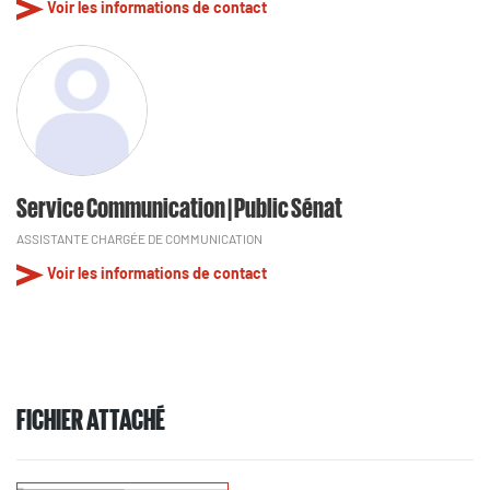
Voir les informations de contact
Service Communication | Public Sénat
ASSISTANTE CHARGÉE DE COMMUNICATION
Voir les informations de contact
FICHIER ATTACHÉ