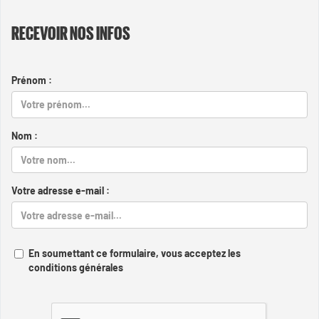
RECEVOIR NOS INFOS
Prénom :
Nom :
Votre adresse e-mail :
En soumettant ce formulaire, vous acceptez les
conditions générales