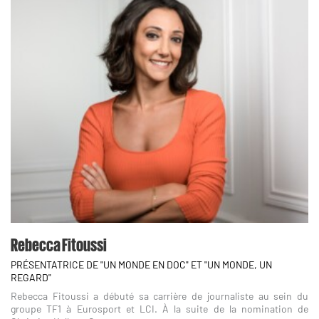
Rebecca Fitoussi
PRÉSENTATRICE DE "UN MONDE EN DOC" ET "UN MONDE, UN
REGARD"
Rebecca Fitoussi a débuté sa carrière de journaliste au sein du
groupe TF1 à Eurosport et LCI. À la suite de la nomination de