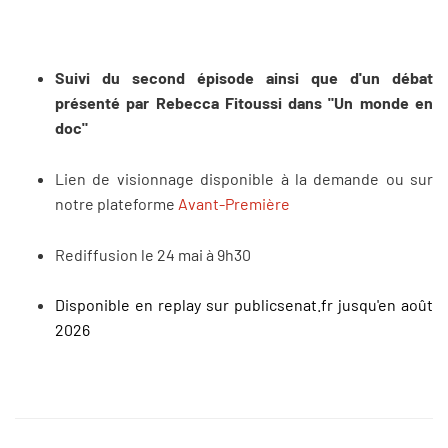
Suivi du second épisode ainsi que d'un débat
présenté par Rebecca Fitoussi dans "Un monde en
doc"
Lien de visionnage disponible à la demande ou sur
notre plateforme
Avant-Première
Rediffusion le 24 mai à 9h30
Disponible en replay sur publicsenat.fr jusqu'en août
2026