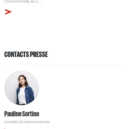
Christine Kelly au C...
CONTACTS PRESSE
Pauline Sortino
CHARGÉE DE COMMUNICATION