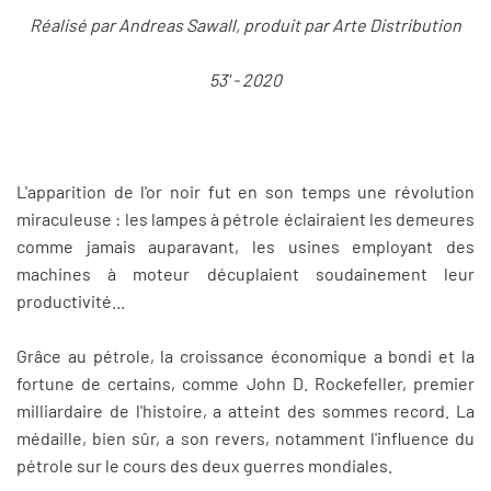
Réalisé par Andreas Sawall, produit par Arte Distribution
53' - 2020
L'apparition de l'or noir fut en son temps une révolution
miraculeuse : les lampes à pétrole éclairaient les demeures
comme jamais auparavant, les usines employant des
machines à moteur décuplaient soudainement leur
productivité...
Grâce au pétrole, la croissance économique a bondi et la
fortune de certains, comme John D. Rockefeller, premier
milliardaire de l'histoire, a atteint des sommes record. La
médaille, bien sûr, a son revers, notamment l'influence du
pétrole sur le cours des deux guerres mondiales.