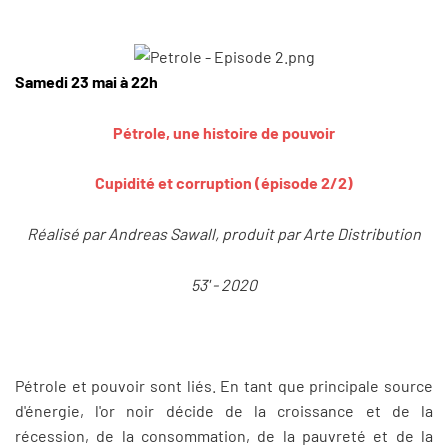
Samedi 23 mai à 22h
Pétrole, une histoire de pouvoir
Cupidité et corruption (épisode 2/2)
Réalisé par Andreas Sawall, produit par Arte Distribution
53' - 2020
Pétrole et pouvoir sont liés. En tant que principale source
d'énergie, l'or noir décide de la croissance et de la
récession, de la consommation, de la pauvreté et de la