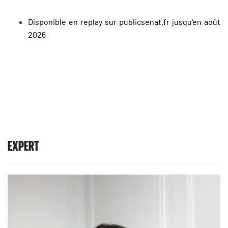
Disponible en replay sur publicsenat.fr jusqu'en août
2026
EXPERT