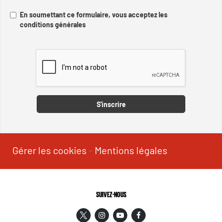
En soumettant ce formulaire, vous acceptez les
conditions générales
Captcha
S'inscrire
Gérer les cookies
-
Mentions légales
SUIVEZ-NOUS