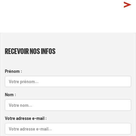
RECEVOIR NOS INFOS
Prénom :
Nom :
Votre adresse e-mail :