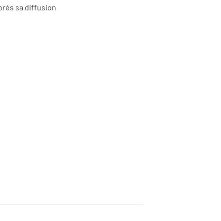
rès sa diffusion