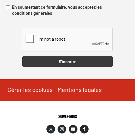
En soumettant ce formulaire, vous acceptez les
conditions générales
Captcha
S'inscrire
Gérer les cookies
-
Mentions légales
SUIVEZ-NOUS