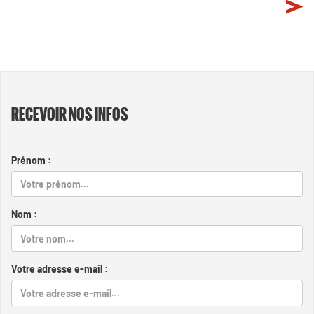
RECEVOIR NOS INFOS
Prénom :
Nom :
Votre adresse e-mail :