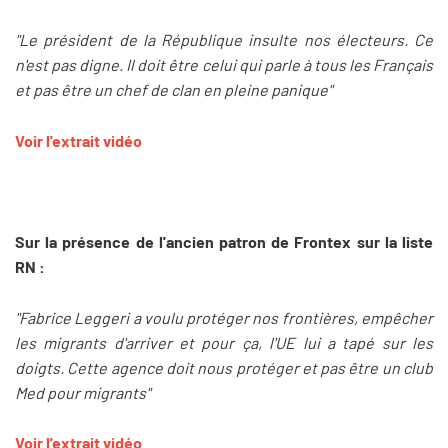
"Le président de la République insulte nos électeurs. Ce
n'est pas digne. Il doit être celui qui parle à tous les Français
et pas être un chef de clan en pleine panique"
Voir l'extrait vidéo
Sur la présence de l'ancien patron de Frontex sur la liste
RN :
"Fabrice Leggeri a voulu protéger nos frontières, empêcher
les migrants d'arriver et pour ça, l'UE lui a tapé sur les
doigts. Cette agence doit nous protéger et pas être un club
Med pour migrants"
Voir l'extrait vidéo