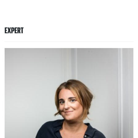
EXPERT