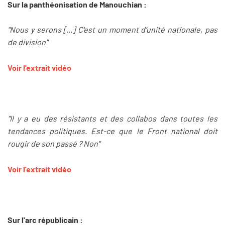
Sur la panthéonisation de Manouchian :
"Nous y serons [...] C'est un moment d’unité nationale, pas
de division"
Voir l'extrait vidéo
"Il y a eu des résistants et des collabos dans toutes les
tendances politiques. Est-ce que le Front national doit
rougir de son passé ? Non"
Voir l'extrait vidéo
Sur l'arc républicain :