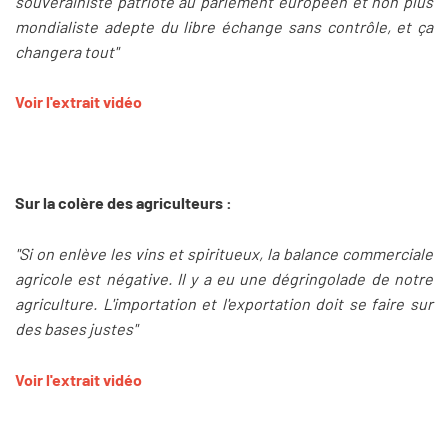
souverainiste patriote au parlement européen et non plus
mondialiste adepte du libre échange sans contrôle, et ça
changera tout"
Voir l'extrait vidéo
Sur la colère des agriculteurs :
"Si on enlève les vins et spiritueux, la balance commerciale
agricole est négative. Il y a eu une dégringolade de notre
agriculture. L'importation et l'exportation doit se faire sur
des bases justes"
Voir l'extrait vidéo