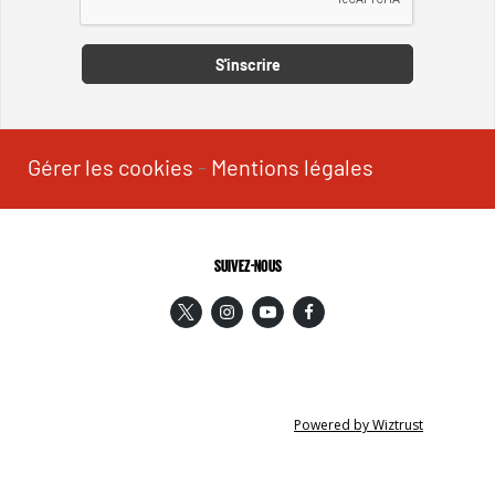
S'inscrire
Gérer les cookies
-
Mentions légales
SUIVEZ-NOUS
Powered by Wiztrust