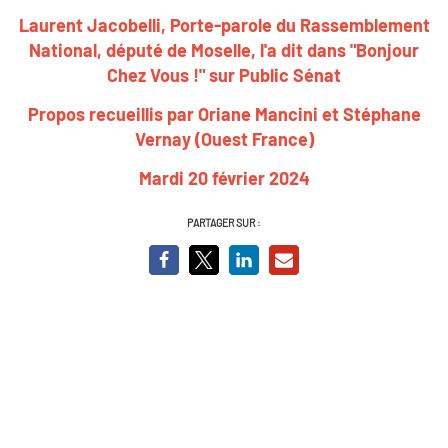
Laurent Jacobelli, Porte-parole du Rassemblement
National, député de Moselle, l'a dit dans "Bonjour
Chez Vous !" sur Public Sénat
Propos recueillis par Oriane Mancini et Stéphane
Vernay (Ouest France)
Mardi 20 février 2024
PARTAGER SUR :