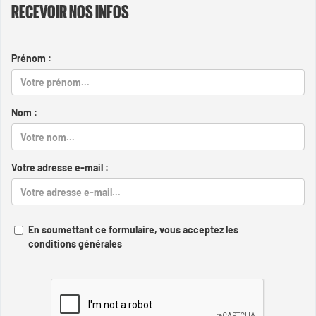
RECEVOIR NOS INFOS
Prénom :
Nom :
Votre adresse e-mail :
En soumettant ce formulaire, vous acceptez les
conditions générales
Captcha