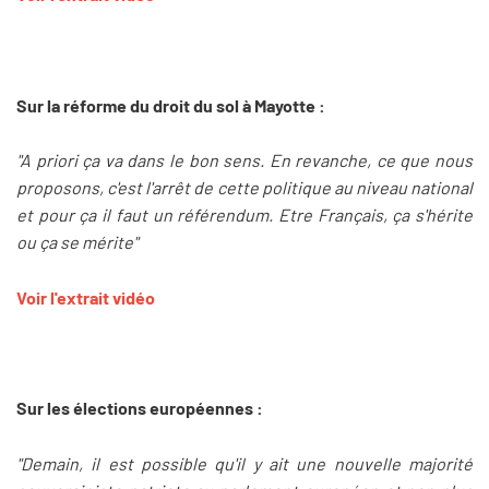
Sur la réforme du droit du sol à Mayotte :
"A priori ça va dans le bon sens. En revanche, ce que nous
proposons, c'est l'arrêt de cette politique au niveau national
et pour ça il faut un référendum. Etre Français, ça s'hérite
ou ça se mérite"
Voir l'extrait vidéo
Sur les élections européennes :
"Demain, il est possible qu'il y ait une nouvelle majorité