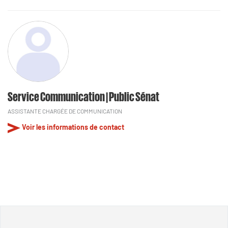
Service Communication | Public Sénat
ASSISTANTE CHARGÉE DE COMMUNICATION
Voir les informations de contact