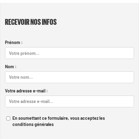
RECEVOIR NOS INFOS
Prénom :
Nom :
Votre adresse e-mail :
En soumettant ce formulaire, vous acceptez les
conditions générales