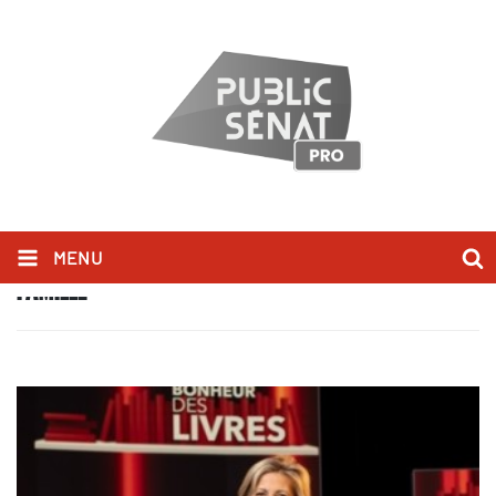
MENU
FAMILLE