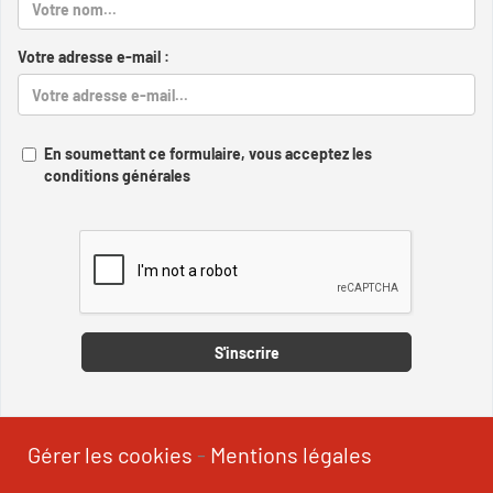
Votre adresse e-mail :
En soumettant ce formulaire, vous acceptez les
conditions générales
Captcha
S'inscrire
Gérer les cookies
-
Mentions légales