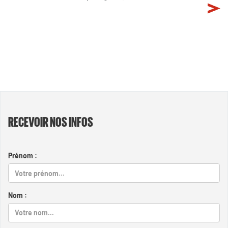
RECEVOIR NOS INFOS
Prénom :
Nom :