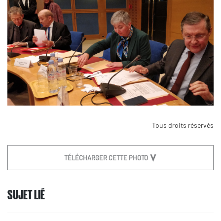
Tous droits réservés
TÉLÉCHARGER CETTE PHOTO
SUJET LIÉ