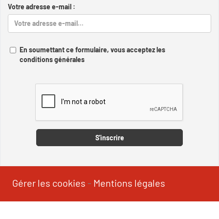
Votre adresse e-mail :
En soumettant ce formulaire, vous acceptez les
conditions générales
Captcha
S'inscrire
Gérer les cookies
-
Mentions légales