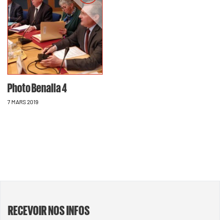
Photo Benalla 4
7 MARS 2019
RECEVOIR NOS INFOS