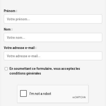
Prénom :
Nom :
Votre adresse e-mail :
En soumettant ce formulaire, vous acceptez les
conditions générales
Captcha