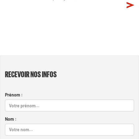
RECEVOIR NOS INFOS
Prénom :
Nom :