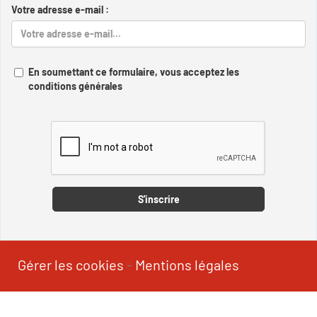
Votre adresse e-mail :
En soumettant ce formulaire, vous acceptez les
conditions générales
Captcha
S'inscrire
Gérer les cookies
-
Mentions légales