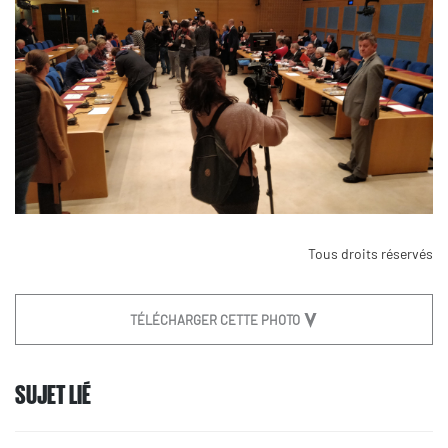
Tous droits réservés
TÉLÉCHARGER CETTE PHOTO
SUJET LIÉ